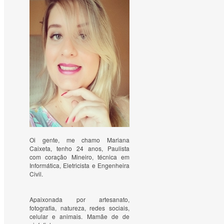
Oi gente, me chamo Mariana
Caixeta, tenho 24 anos, Paulista
com coração Mineiro, técnica em
Informática, Eletricista e Engenheira
Civil.
Apaixonada por artesanato, 
fotografia, natureza, redes sociais, 
celular e animais. Mamãe de de 