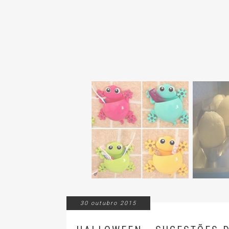
30 outubro 2015