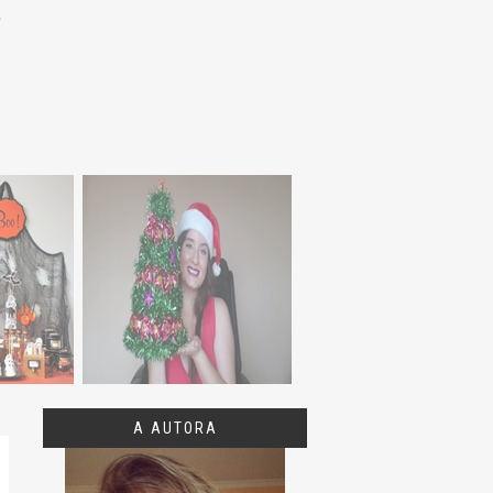
A AUTORA