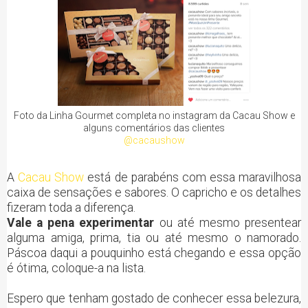
Foto da Linha Gourmet completa no instagram da Cacau Show e
alguns comentários das clientes
@cacaushow
A
Cacau Show
está de parabéns com essa maravilhosa
caixa de sensações e sabores. O capricho e os detalhes
fizeram toda a diferença.
Vale a pena experimentar
ou até mesmo presentear
alguma amiga, prima, tia ou até mesmo o namorado.
Páscoa daqui a pouquinho está chegando e essa opção
é ótima, coloque-a na lista.
Espero que tenham gostado de conhecer essa belezura,