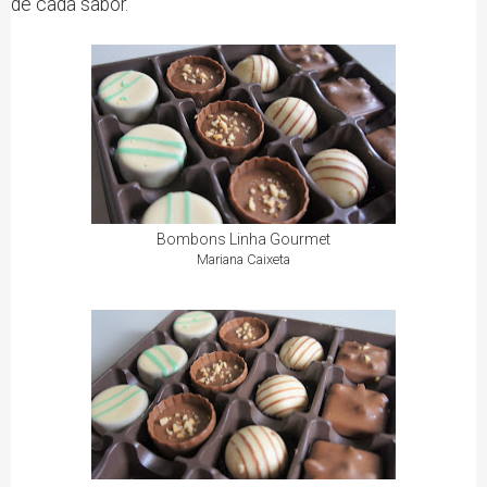
de cada sabor.
Bombons Linha Gourmet
Mariana Caixeta