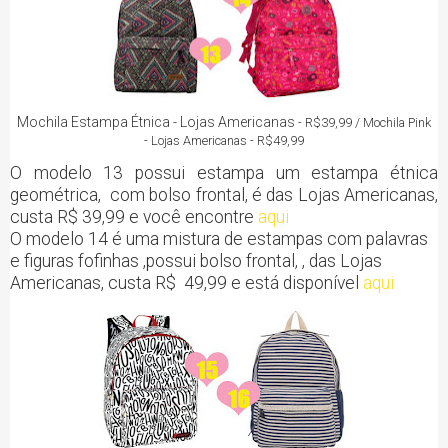
Mochila Estampa Étnica - Lojas Americanas
- R$39,99 / Mochila Pink
- Lojas Americanas - R$49,99
O modelo 13 possui estampa um estampa étnica
geométrica, com bolso frontal, é das Lojas Americanas,
custa R$ 39,99 e você encontre
aqui
O modelo 14 é uma mistura de estampas com palavras
e figuras fofinhas ,possui bolso frontal, ,
das Lojas
Americanas, custa R$ 49,99 e está disponível
aqui