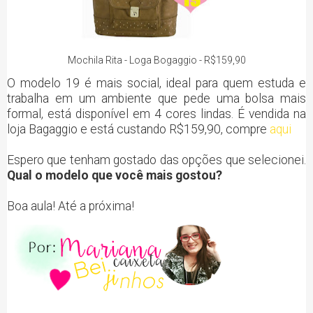
Mochila Rita - Loga Bogaggio - R$159,90
O modelo 19 é mais social, ideal para quem estuda e
trabalha em um ambiente que pede uma bolsa mais
formal, está disponível em 4 cores lindas. É vendida na
loja Bagaggio e está custando R$159,90, compre
aqui
Espero que tenham gostado das opções que selecionei.
Qual o modelo que você mais gostou?
Boa aula! Até a próxima!