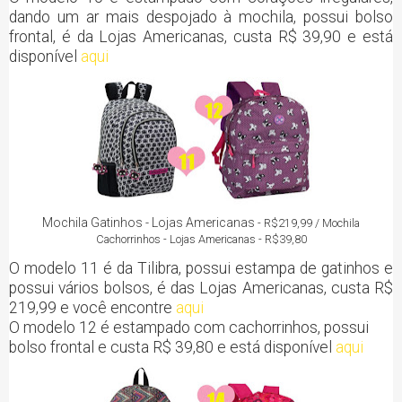
dando um ar mais despojado à mochila, possui bolso
frontal, é da Lojas Americanas, custa R$ 39,90 e está
disponível
aqui
Mochila Gatinhos - Lojas Americanas
- R$219,99 / Mochila
Cachorrinhos - Lojas Americanas - R$39,80
O modelo 11 é da Tilibra, possui estampa de gatinhos e
possui vários bolsos, é das Lojas Americanas, custa R$
219,99 e você encontre
aqui
O modelo 12 é estampado com cachorrinhos, possui
bolso frontal e custa R$ 39,80 e está disponível
aqui