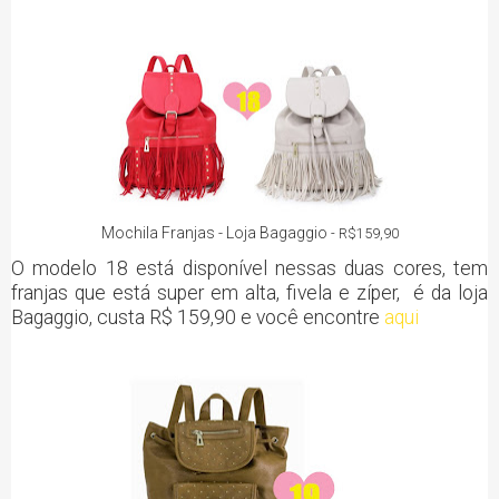
Mochila Franjas - Loja Bagaggio
- R$159,90
O modelo 18 está disponível nessas duas cores, tem
franjas que está super em alta, fivela e zíper, é da loja
Bagaggio, custa R$ 159,90 e você encontre
aqui