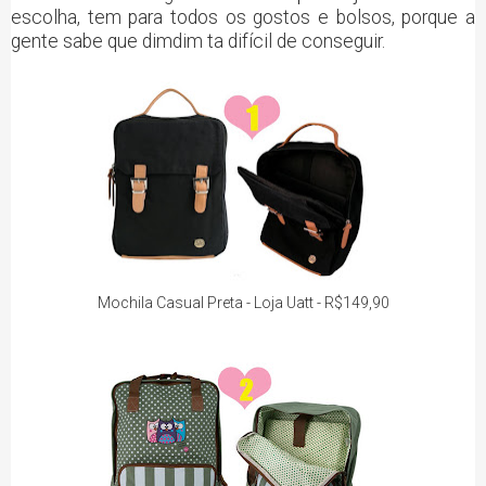
escolha, tem para todos os gostos e bolsos, porque a
gente sabe que dimdim ta difícil de conseguir.
Mochila Casual Preta - Loja Uatt - R$149,90