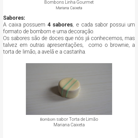
Bombons Linha Gourmet
Mariana Caixeta
Sabores:
A caixa possuem
4 sabores
, e cada sabor possui um
formato de bombom e uma decoração.
Os sabores são de doces que nós já conhecemos, mas
talvez em outras apresentações, como o brownie, a
torta de limão, a avelã e a castanha.
sabor Torta de Limão
Bombom
Mariana Caixeta