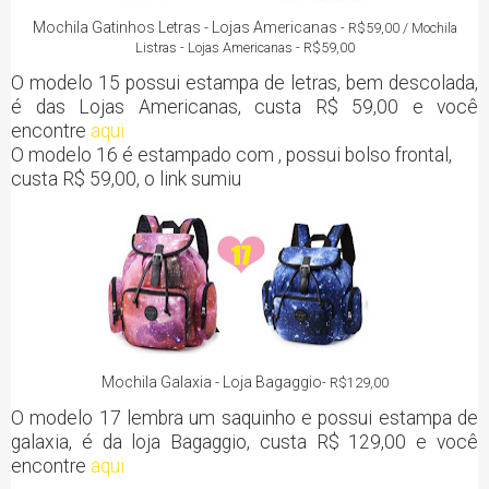
Mochila Gatinhos Letras - Lojas Americanas
- R$59,00 / Mochila
Listras - Lojas Americanas - R$59,00
O modelo 15 possui estampa de letras, bem descolada,
é das
Lojas Americanas, custa R$ 59,00 e você
encontre
aqui
O modelo 16 é estampado com , possui bolso frontal,
custa R$ 59,00, o link sumiu
Mochila Galaxia - Loja Bagaggio
- R$129,00
O modelo 17 lembra um saquinho e possui estampa de
galaxia, é da loja Bagaggio, custa R$ 129,00 e você
encontre
aqui