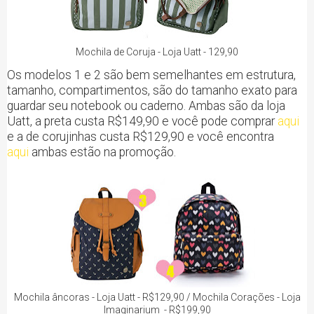
Mochila de Coruja - Loja Uatt - 129,90
Os modelos 1 e 2 são bem semelhantes em estrutura,
tamanho, compartimentos, são do tamanho exato para
guardar seu notebook ou caderno. Ambas são da loja
Uatt, a preta custa R$149,90 e você pode comprar
aqui
e a de corujinhas custa R$129,90 e você encontra
aqui
ambas estão na promoção.
Mochila âncoras - Loja Uatt - R$129,90 / Mochila Corações - Loja
Imaginarium - R$199,90