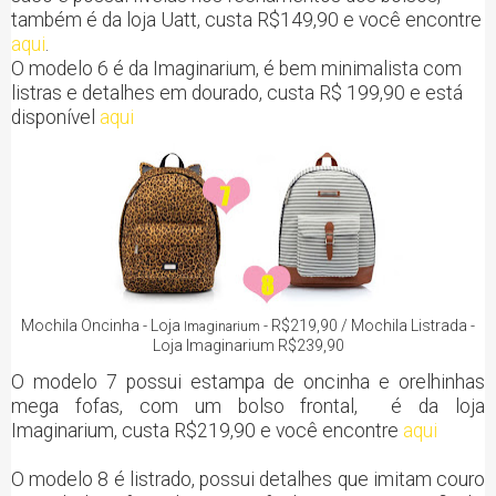
também é da loja Uatt, custa R$149,90 e você encontre
aqui
.
O modelo 6 é da Imaginarium, é bem minimalista com
listras e detalhes em dourado, custa R$ 199,90 e está
disponível
aqui
Mochila Oncinha - Loja
- R$219,90 / Mochila Listrada -
Imaginarium
Loja Imaginarium R$239,90
O modelo 7 possui estampa de oncinha e orelhinhas
mega fofas, com um bolso frontal, é da loja
Imaginarium, custa R$219,90 e você encontre
aqui
O modelo 8 é listrado, possui detalhes que imitam couro