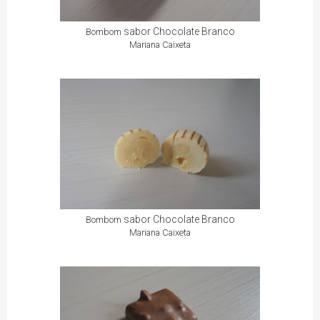
sabor Chocolate Branco
Bombom
Mariana Caixeta
sabor Chocolate Branco
Bombom
Mariana Caixeta