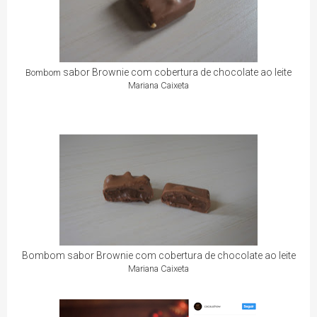
sabor Brownie com cobertura de chocolate ao leite
Bombom
Mariana Caixeta
Bombom sabor Brownie com cobertura de chocolate ao leite
Mariana Caixeta