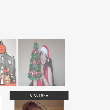
A AUTORA