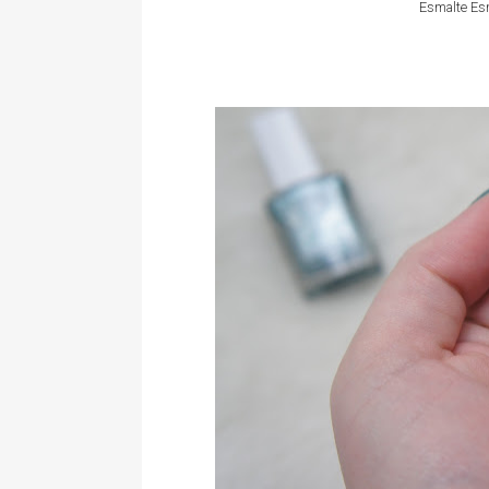
Esmalte Esm