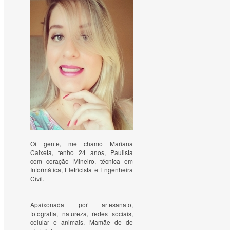
Oi gente, me chamo Mariana
Caixeta, tenho 24 anos, Paulista
com coração Mineiro, técnica em
Informática, Eletricista e Engenheira
Civil.
Apaixonada por artesanato, 
fotografia, natureza, redes sociais, 
celular e animais. Mamãe de de 