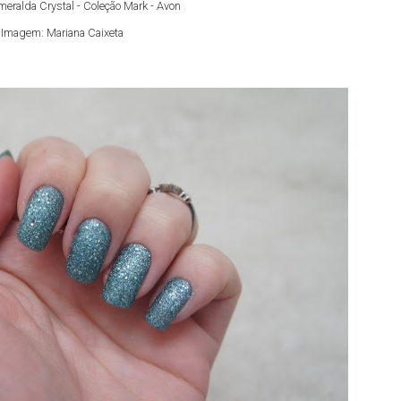
eralda Crystal - Coleção Mark - Avon
Imagem: Mariana Caixeta