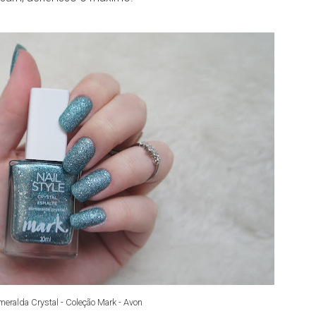
eralda Crystal - Coleção Mark - Avon