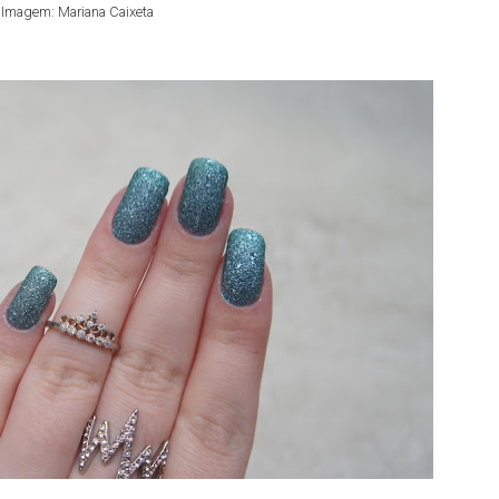
Imagem: Mariana Caixeta