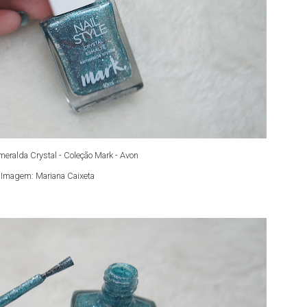
eralda Crystal - Coleção Mark - Avon
Imagem: Mariana Caixeta