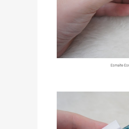
Esmalte Esm