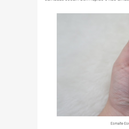
Esmalte Esm