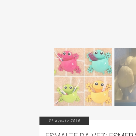
31 agosto 2018