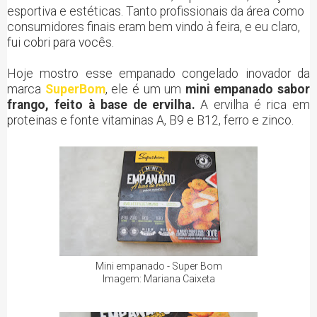
esportiva e estéticas. Tanto profissionais da área como
consumidores finais eram bem vindo à feira, e eu claro,
fui cobri para vocês.
Hoje mostro esse empanado congelado inovador da
marca
SuperBom
, ele é um um
mini empanado sabor
frango, feito à base de ervilha.
A ervilha é rica em
proteinas e fonte vitaminas A, B9 e B12, ferro e zinco.
Mini empanado - Super Bom
Imagem: Mariana Caixeta