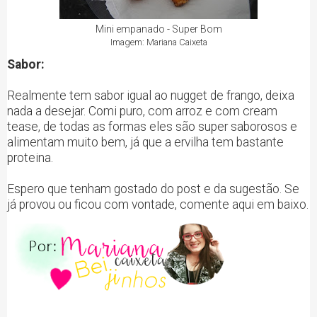
Mini empanado - Super Bom
Imagem: Mariana Caixeta
Sabor:
Realmente tem sabor igual ao nugget de frango, deixa
nada a desejar. Comi puro, com arroz e com cream
tease, de todas as formas eles são super saborosos e
alimentam muito bem, já que a ervilha tem bastante
proteina.
Espero que tenham gostado do post e da sugestão. Se
já provou ou ficou com vontade, comente aqui em baixo.