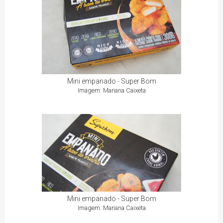
Mini empanado - Super Bom
Imagem: Mariana Caixeta
Mini empanado - Super Bom
Imagem: Mariana Caixeta