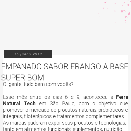
15 junho 2018
EMPANADO SABOR FRANGO A BASE D
SUPER BOM
Oi gente, tudo bem com vocês?
Esse mês entre os dias 6 e 9, aconteceu a
Feira
Natural Tech
em São Paulo, com o objetivo que
promover o mercado de produtos naturais, probióticos e
integrais, filoterápicos e tratamentos complementares.
As marcas puderam expor seus produtos e tecnologias,
tanto em alimentos funcionais, suplementos, nutrição