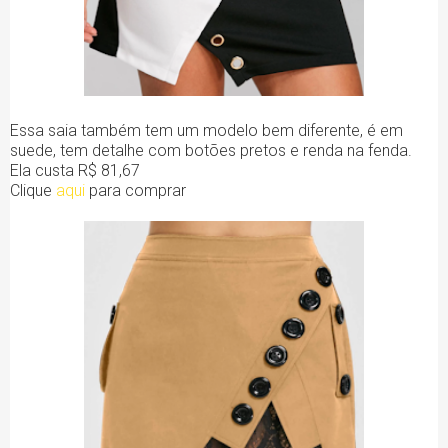
Essa saia também tem um modelo bem diferente, é em
suede, tem detalhe com botões pretos e renda na fenda.
Ela custa R$ 81,67
Clique
aqui
para comprar