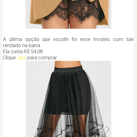
A última opção que escolhi foi esse modelo com tule
rendado na barra.
Ela custa R$ 54,08
Clique
aqui
para comprar