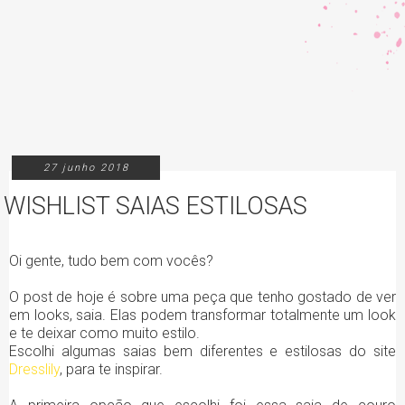
27 junho 2018
WISHLIST SAIAS ESTILOSAS
Oi gente, tudo bem com vocês?
O post de hoje é sobre uma peça que tenho gostado de ver
em looks, saia. Elas podem transformar totalmente um look
e te deixar como muito estilo.
Escolhi algumas saias bem diferentes e estilosas do site
Dresslily
, para te inspirar.