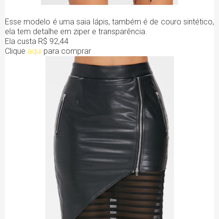
Esse modelo é uma saia lápis, também é de couro sintético,
ela tem detalhe em ziper e transparência.
Ela custa R$ 92,44
Clique
aqui
para comprar