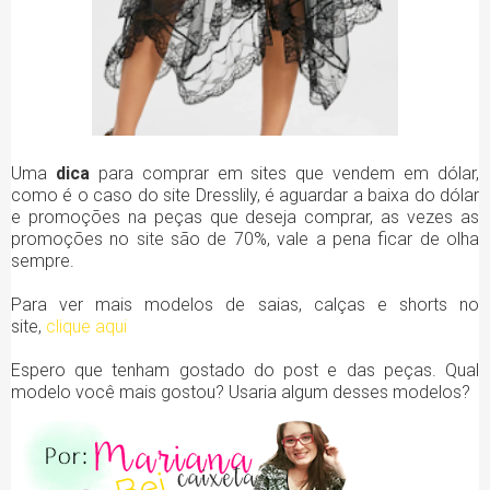
Uma
dica
para comprar em sites que vendem em dólar,
como é o caso do site Dresslily, é aguardar a baixa do dólar
e promoções na peças que deseja comprar, as vezes as
promoções no site são de 70%, vale a pena ficar de olha
sempre.
Para ver mais modelos de saias, calças e shorts no
site,
clique aqui
Espero que tenham gostado do post e das peças. Qual
modelo você mais gostou? Usaria algum desses modelos?