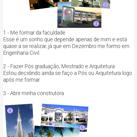
1 - Me formar da faculdade
Esse é um sonho que depende apenas de mim e está
quase a se realizar, já que em Dezembro me formo em
Engenharia Civil.
2 - Fazer Pós graduação, Mestrado e Arquitetura
Estou decidindo ainda se faço a Pós ou Arquitetura logo
após me formar.
3 - Abrir minha construtora