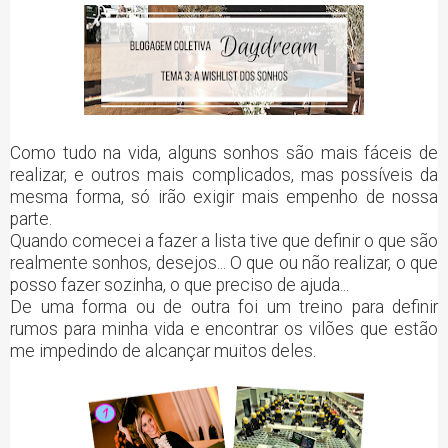
Como tudo na vida, alguns sonhos são mais fáceis de
realizar, e outros mais complicados, mas possíveis da
mesma forma, só irão exigir mais empenho de nossa
parte.
Quando comecei a fazer a lista tive que definir o que são
realmente sonhos, desejos... O que ou não realizar, o que
posso fazer sozinha, o que preciso de ajuda...
De uma forma ou de outra foi um treino para definir
rumos para minha vida e encontrar os vilões que estão
me impedindo de alcançar muitos deles.