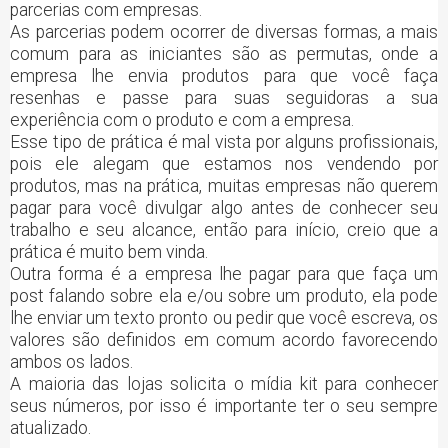
parcerias com empresas.
As parcerias podem ocorrer de diversas formas, a mais
comum para as iniciantes são as permutas, onde a
empresa lhe envia produtos para que você faça
resenhas e passe para suas seguidoras a sua
experiência com o produto e com a empresa.
Esse tipo de prática é mal vista por alguns profissionais,
pois ele alegam que estamos nos vendendo por
produtos, mas na prática, muitas empresas não querem
pagar para você divulgar algo antes de conhecer seu
trabalho e seu alcance, então para início, creio que a
prática é muito bem vinda.
Outra forma é a empresa lhe pagar para que faça um
post falando sobre ela e/ou sobre um produto, ela pode
lhe enviar um texto pronto ou pedir que você escreva, os
valores são definidos em comum acordo favorecendo
ambos os lados.
A maioria das lojas solicita o mídia kit para conhecer
seus números, por isso é importante ter o seu sempre
atualizado.