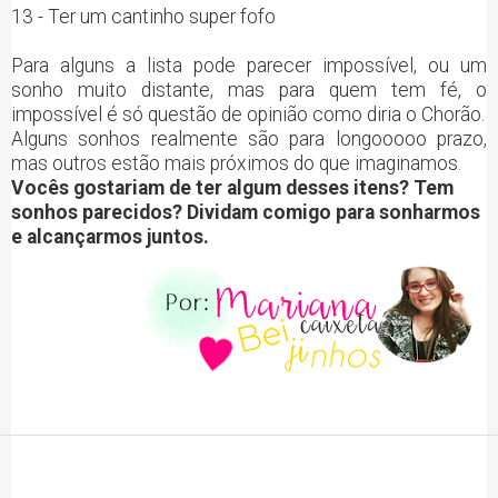
13 - Ter um cantinho super fofo
Para alguns a lista pode parecer impossível, ou um
sonho muito distante, mas para quem tem fé, o
impossível é só questão de opinião como diria o Chorão.
Alguns sonhos realmente são para longooooo prazo,
mas outros estão mais próximos do que imaginamos.
Vocês gostariam de ter algum desses itens? Tem
sonhos parecidos? Dividam comigo para sonharmos
e alcançarmos juntos.