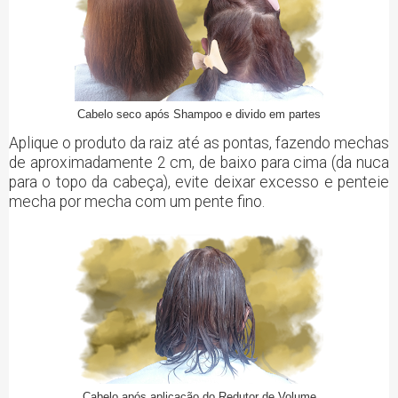
Cabelo seco após Shampoo e divido em partes
Aplique o produto da raiz até as pontas, fazendo mechas
de aproximadamente 2 cm, de baixo para cima (da nuca
para o topo da cabeça), evite deixar excesso e penteie
mecha por mecha com um pente fino.
Cabelo após aplicação do Redutor de Volume