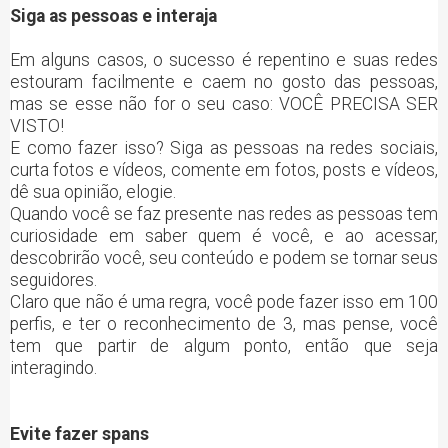
Siga as pessoas e interaja
Em alguns casos, o sucesso é repentino e suas redes
estouram facilmente e caem no gosto das pessoas,
mas se esse não for o seu caso: VOCÊ PRECISA SER
VISTO!
E como fazer isso? Siga as pessoas na redes sociais,
curta fotos e vídeos, comente em fotos, posts e vídeos,
dê sua opinião, elogie.
Quando você se faz presente nas redes as pessoas tem
curiosidade em saber quem é você, e ao acessar,
descobrirão você, seu conteúdo e podem se tornar seus
seguidores.
Claro que não é uma regra, você pode fazer isso em 100
perfis, e ter o reconhecimento de 3, mas pense, você
tem que partir de algum ponto, então que seja
interagindo.
Evite fazer spans