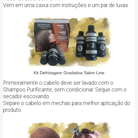
Vem em uma caixa com instruções e um par de luvas.
Kit Defrisagem Gradativa Salon Line
Primeiramente o cabelo deve ser lavado com o
Shampoo Purificante, sem condicionar. Seque com o
secador escovando.
Separe o cabelo em mechas para melhor aplicação do
produto.