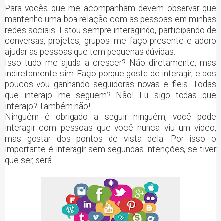
Para vocês que me acompanham devem observar que
mantenho uma boa relação com as pessoas em minhas
redes sociais. Estou sempre interagindo, participando de
conversas, projetos, grupos, me faço presente e adoro
ajudar as pessoas que tem pequenas dúvidas.
Isso tudo me ajuda a crescer? Não diretamente, mas
indiretamente sim. Faço porque gosto de interagir, e aos
poucos vou ganhando seguidoras novas e fieis. Todas
que interajo me seguem? Não! Eu sigo todas que
interajo? Também não!
Ninguém é obrigado a seguir ninguém, você pode
interagir com pessoas que você nunca viu um vídeo,
mas gostar dos pontos de vista dela. Por isso o
importante é interagir sem segundas intenções, se tiver
que ser, será.