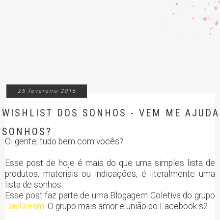
25 fevereiro 2016
WISHLIST DOS SONHOS - VEM ME AJUDA
SONHOS?
Oi gente, tudo bem com vocês?
Esse post de hoje é mais do que uma simples lista de
produtos, materiais ou indicações, é literalmente uma
lista de sonhos.
Esse post faz parte de uma Blogagem Coletiva do grupo
DayDream
. O grupo mais amor e união do Facebook s2