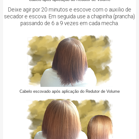
Deixe agir por 20 minutos e escove com o auxilio de
secador e escova. Em seguida use a chapinha (prancha)
passando de 6 a 9 vezes em cada mecha.
Cabelo escovado após aplicação do Redutor de Volume