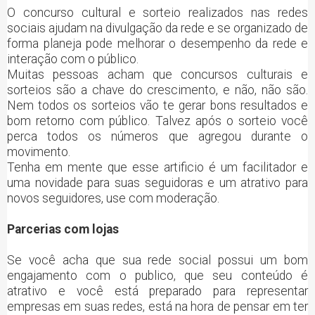
O concurso cultural e sorteio realizados nas redes
sociais ajudam na divulgação da rede e se organizado de
forma planeja pode melhorar o desempenho da rede e
interação com o público.
Muitas pessoas acham que concursos culturais e
sorteios são a chave do crescimento, e não, não são.
Nem todos os sorteios vão te gerar bons resultados e
bom retorno com público. Talvez após o sorteio você
perca todos os números que agregou durante o
movimento.
Tenha em mente que esse artificio é um facilitador e
uma novidade para suas seguidoras e um atrativo para
novos seguidores, use com moderação.
Parcerias com lojas
Se você acha que sua rede social possui um bom
engajamento com o publico, que seu conteúdo é
atrativo e você está preparado para representar
empresas em suas redes, está na hora de pensar em ter