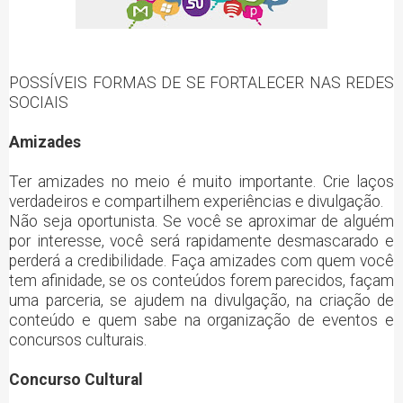
POSSÍVEIS FORMAS DE SE FORTALECER NAS REDES
SOCIAIS
Amizades
Ter amizades no meio é muito importante. Crie laços
verdadeiros e compartilhem experiências e divulgação.
Não seja oportunista. Se você se aproximar de alguém
por interesse, você será rapidamente desmascarado e
perderá a credibilidade. Faça amizades com quem você
tem afinidade, se os conteúdos forem parecidos, façam
uma parceria, se ajudem na divulgação, na criação de
conteúdo e quem sabe na organização de eventos e
concursos culturais.
Concurso Cultural