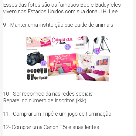
Esses das fotos são os famosos Boo e Buddy, eles
vivem nos Estados Unidos com sua dona J.H. Lee.
9 - Manter uma instituição que cuide de animais
10 - Ser reconhecida nas redes sociais
Reparei no número de inscritos (kkk)
11 - Comprar um Tripé e um jogo de Iluminação
12- Comprar uma Canon T5i e suas lentes