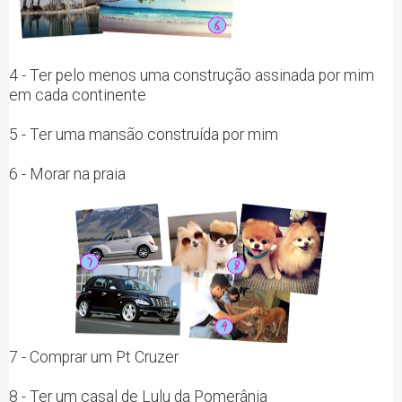
4 - Ter pelo menos uma construção assinada por mim
em cada continente
5 - Ter uma mansão construída por mim
6 - Morar na praia
7 - Comprar um Pt Cruzer
8 - Ter um casal de Lulu da Pomerânia