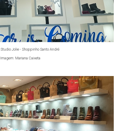
Studio Jolie - Shoppinho Santo André
Imagem: Mariana Caixeta