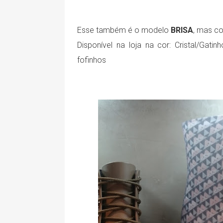
Esse também é o modelo
BRISA
, mas co
Disponível na loja na cor: Cristal/Gati
fofinhos