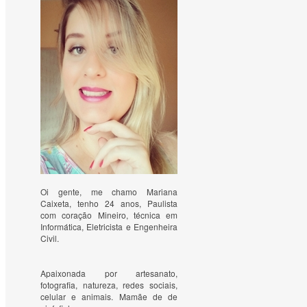
Oi gente, me chamo Mariana
Caixeta, tenho 24 anos, Paulista
com coração Mineiro, técnica em
Informática, Eletricista e Engenheira
Civil.
Apaixonada por artesanato, 
fotografia, natureza, redes sociais, 
celular e animais. Mamãe de de 