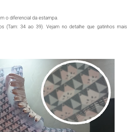
m o diferencial da estampa.
nhos (Tam: 34 ao 39).
Vejam no detalhe que gatinhos mais