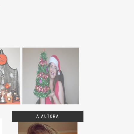
A AUTORA