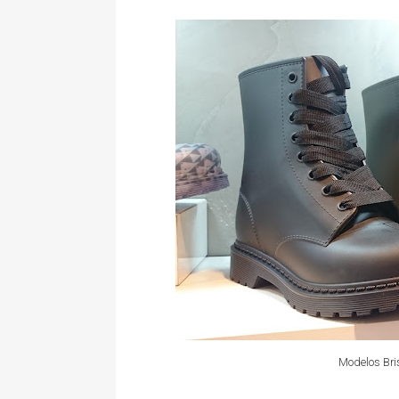
Modelos Brisa