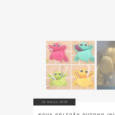
26 março 2018