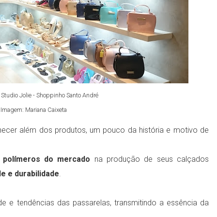
Studio Jolie - Shoppinho Santo André
Imagem: Mariana Caixeta
cer além dos produtos, um pouco da história e motivo de
polímeros do mercado
na produção de seus calçados
e e durabilidade
.
e e tendências das passarelas, transmitindo a essência da