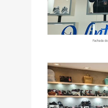
Fachada do 