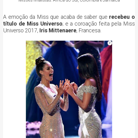
A emoção da Miss que acaba de saber que
recebeu o
título de Miss Universo
; e a coroação feita pela Miss
Universo 2017,
Iris Mittenaere
, Francesa.