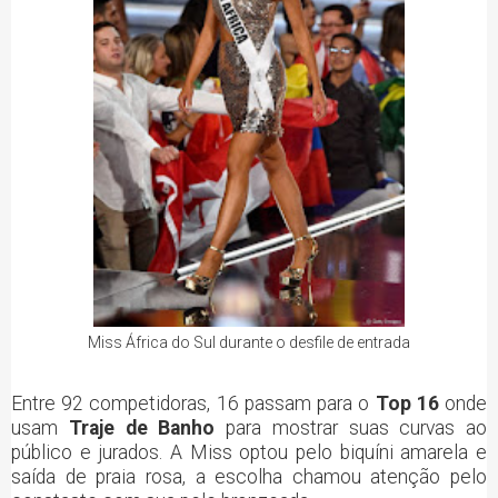
Miss África do Sul durante o desfile de entrada
Entre 92 competidoras, 16 passam para o
Top 16
onde
usam
Traje de Banho
para mostrar suas curvas ao
público e jurados. A Miss optou pelo biquíni amarela e
saída de praia rosa, a escolha chamou atenção pelo