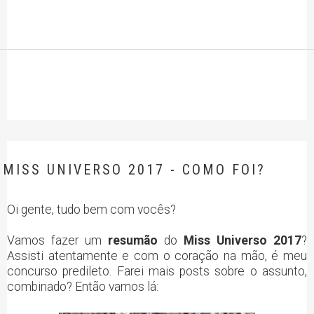
MISS UNIVERSO 2017 - COMO FOI?
Oi gente, tudo bem com vocês?
Vamos fazer um
resumão
do
Miss Universo 2017
?
Assisti atentamente e com o coração na mão, é meu
concurso predileto. Farei mais posts sobre o assunto,
combinado? Então vamos lá: