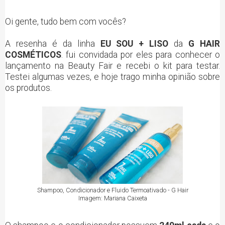
Oi gente, tudo bem com vocês?
A resenha é da linha
EU SOU + LISO
da
G HAIR
COSMÉTICOS
. fui convidada por eles para conhecer o
lançamento na Beauty Fair e recebi o kit para testar.
Testei algumas vezes, e hoje trago minha opinião sobre
os produtos.
Shampoo, Condicionador e Fluido Termoativado - G Hair
Imagem: Mariana Caixeta