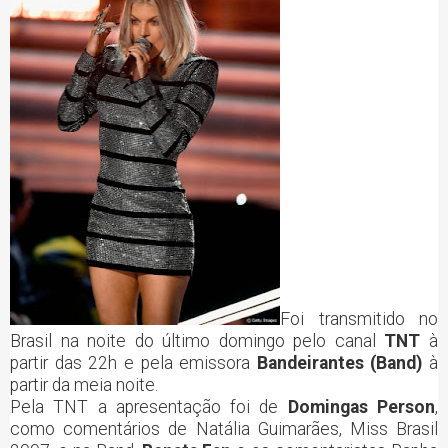
Foi transmitido no
Brasil na noite do último domingo pelo canal
TNT
à
partir das 22h e pela emissora
Bandeirantes (Band)
à
partir da meia noite.
Pela TNT a apresentação foi de
Domingas Person
,
como comentários de Natália Guimarães, Miss Brasil