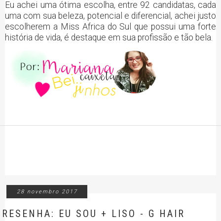
Eu achei uma ótima escolha, entre 92 candidatas, cada
uma com sua beleza, potencial e diferencial, achei justo
escolherem a Miss Africa do Sul que possui uma forte
história de vida, é destaque em sua profissão e tão bela.
28 novembro 2017
RESENHA: EU SOU + LISO - G HAIR