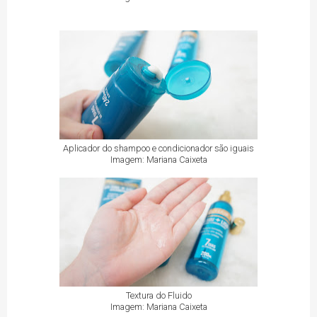
Aplicador do shampoo e condicionador são iguais
Imagem: Mariana Caixeta
Textura do Fluido
Imagem: Mariana Caixeta