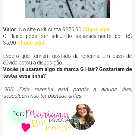
Valor:
No site o kit custa R$79,90
Clique aqui
O fluido pode ser adquirido separadamente por R$
35,90
Clique aqui
Espero que tenham gostado da resenha. Em caso de
dúvida estou a disposição.
Vocês já usaram algo da marca G Hair? Gostariam de
testar essa linha?
OBS: Esta resenha está pronta a alguns dias,
desculpem não ter postado antes.