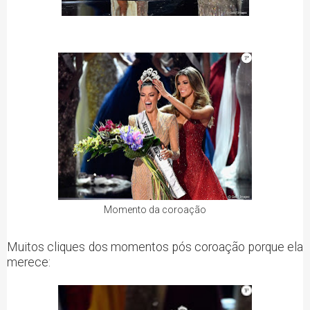
Momento da coroação
Muitos cliques dos momentos pós coroação porque ela
merece: