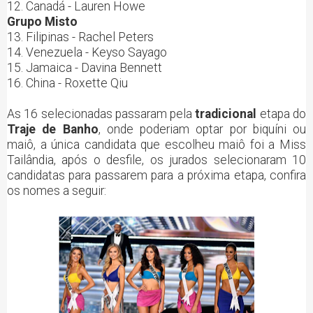
12. Canadá - Lauren Howe
Grupo Misto
13. Filipinas - Rachel Peters
14. Venezuela - Keyso Sayago
15. Jamaica - Davina Bennett
16. China - Roxette Qiu
As 16 selecionadas passaram pela
tradicional
etapa do
Traje de Banho
, onde poderiam optar por biquíni ou
maiô, a única candidata que escolheu maiô foi a Miss
Tailândia, após o desfile, os jurados selecionaram 10
candidatas para passarem para a próxima etapa, confira
os nomes a seguir: