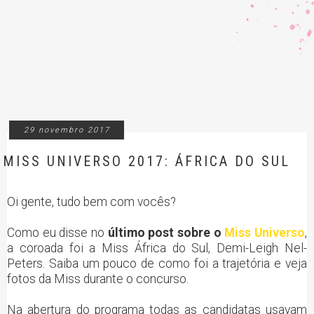
29 novembro 2017
MISS UNIVERSO 2017: ÁFRICA DO SUL
Oi gente, tudo bem com vocês?
Como eu disse no
último post sobre o
Miss Universo
,
a coroada foi a Miss África do Sul, Demi-Leigh Nel-
Peters. Saiba um pouco de como foi a trajetória e veja
fotos da Miss durante o concurso.
Na abertura do programa todas as candidatas usavam