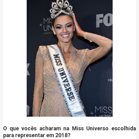
O que vocês acharam na Miss Universo escolhida
para representar em 2018?