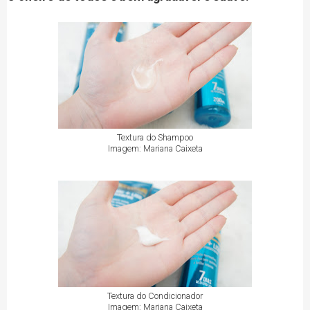
Textura do Shampoo
Imagem: Mariana Caixeta
Textura do Condicionador
Imagem: Mariana Caixeta