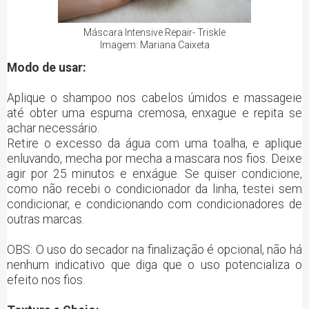
Máscara Intensive Repair- Triskle
Imagem: Mariana Caixeta
Modo de usar:
Aplique o shampoo nos cabelos úmidos e massageie
até obter uma espuma cremosa, enxague e repita se
achar necessário.
Retire o excesso da água com uma toalha, e aplique
enluvando, mecha por mecha a mascara nos fios. Deixe
agir por 25 minutos e enxágue. Se quiser condicione,
como não recebi o condicionador da linha, testei sem
condicionar, e condicionando com condicionadores de
outras marcas.
OBS: O uso do secador na finalização é opcional, não há
nenhum indicativo que diga que o uso potencializa o
efeito nos fios.