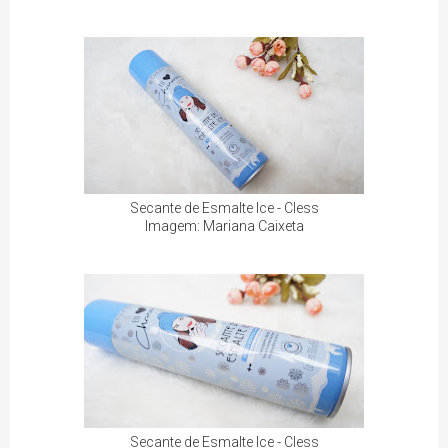
Secante de Esmalte Ice - Cless
Imagem: Mariana Caixeta
Secante de Esmalte Ice - Cless