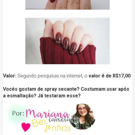
Valor:
Segundo pesquisas na internet, o
valor é de R$17,00
Vocês gostam de spray secante? Costumam usar após
a esmaltação? Já testaram esse?