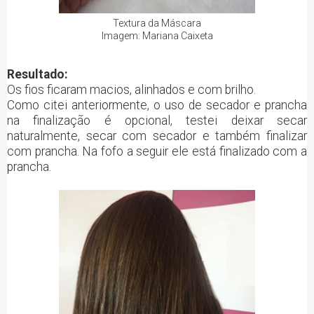
Textura da Máscara
Imagem: Mariana Caixeta
Resultado:
Os fios ficaram macios, alinhados e com brilho.
Como citei anteriormente, o uso de secador e prancha
na finalização é opcional, testei deixar secar
naturalmente, secar com secador e também finalizar
com prancha. Na fofo a seguir ele está finalizado com a
prancha.