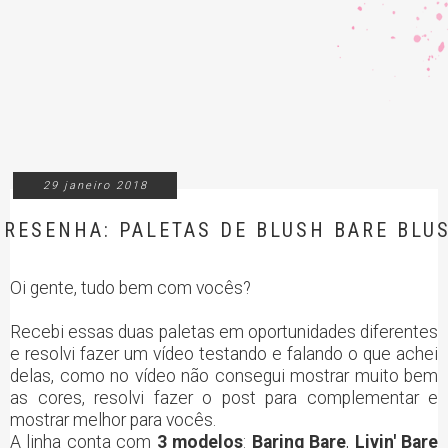
29 janeiro 2018
RESENHA: PALETAS DE BLUSH BARE BLUS
Oi gente, tudo bem com vocês?
Recebi essas duas paletas em oportunidades diferentes
e resolvi fazer um vídeo testando e falando o que achei
delas, como no vídeo não consegui mostrar muito bem
as cores, resolvi fazer o post para complementar e
mostrar melhor para vocês.
A linha conta com
3 modelos
:
Baring Bare
,
Livin' Bare