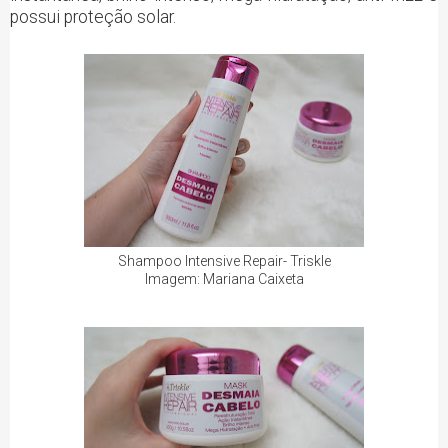
possui proteção solar.
Shampoo Intensive Repair- Triskle
Imagem: Mariana Caixeta