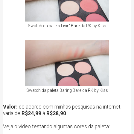
Swatch da paleta Livin' Bare.da RK by Kiss
Swatch da paleta Baring Bare.da RK by Kiss
Valor:
de acordo com minhas pesquisas na internet,
varia de
R$24,99
à
R$28,90
Veja o vídeo testando algumas cores da paleta: