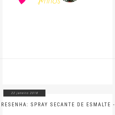
22 janeiro 2018
RESENHA: SPRAY SECANTE DE ESMALTE 