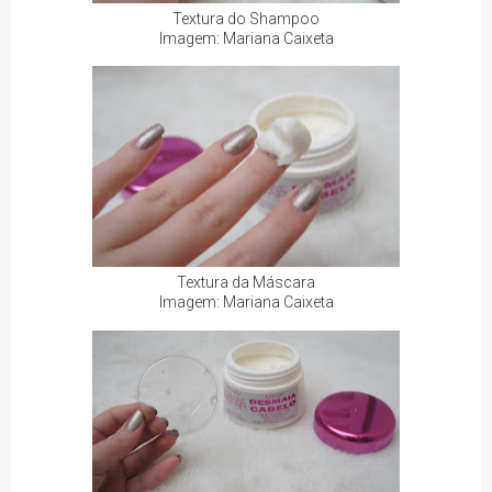
Textura do Shampoo
Imagem: Mariana Caixeta
Textura da Máscara
Imagem: Mariana Caixeta