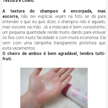
Textura e Cheio:
A textura do shampoo é encorpada, mas
escorre,
não sei explicar, vejam na foto se dá para
entender o que eu quis dizer, o shampoo não é aguado,
mas escorre na mão. Já a máscara é bem consistente,
um pequena quantidade rende muito, dando para enluvar
os fios com muito facilidade e com muita economia. Ela
vem com uma tampinha transparente protetora que
evita vazamentos.
O cheiro de ambos é bem agradável, lembra tutti-
fruti.