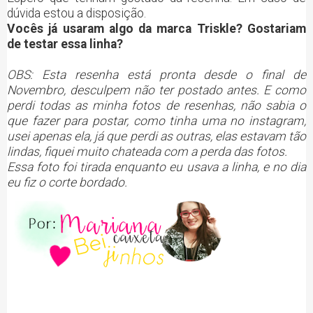
dúvida estou a disposição.
Vocês já usaram algo da marca Triskle? Gostariam
de testar essa linha?
OBS: Esta resenha está pronta desde o final de
Novembro, desculpem não ter postado antes. E como
perdi todas as minha fotos de resenhas, não sabia o
que fazer para postar, como tinha uma no instagram,
usei apenas ela, já que perdi as outras, elas estavam tão
lindas, fiquei muito chateada com a perda das fotos.
Essa foto foi tirada enquanto eu usava a linha, e no dia
eu fiz o corte bordado.