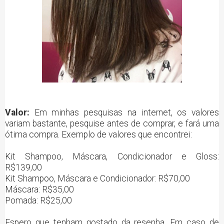
Valor:
Em minhas pesquisas na internet, os valores
variam bastante, pesquise antes de comprar, e fará uma
ótima compra. Exemplo de valores que encontrei:
Kit Shampoo, Máscara, Condicionador e Gloss:
R$139,00
Kit Shampoo, Máscara e Condicionador: R$70,00
Máscara: R$35,00
Pomada: R$25,00
Espero que tenham gostado da resenha. Em caso de