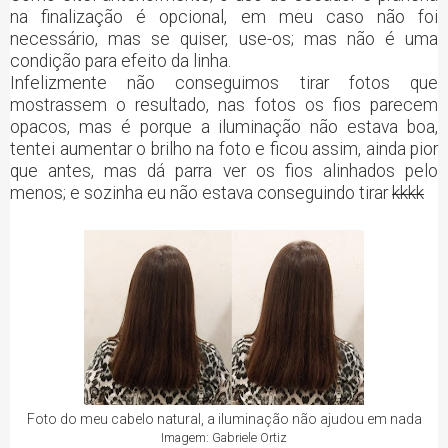
na finalização é opcional, em meu caso não foi
necessário, mas se quiser, use-os; mas não é uma
condição para efeito da linha.
Infelizmente não conseguimos tirar fotos que
mostrassem o resultado, nas fotos os fios parecem
opacos, mas é porque a iluminação não estava boa,
tentei aumentar o brilho na foto e ficou assim, ainda pior
que antes, mas dá parra ver os fios alinhados pelo
menos; e sozinha eu não estava conseguindo tirar
kkkk
Foto do meu cabelo natural, a iluminação não ajudou em nada
Imagem: Gabriele Ortiz