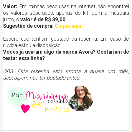
Valor:
Em minhas pesquisas na internet não encontrei
os valores separados, apenas do kit, com a máscara
junto, o
valor é de R$ 89,00
Sugestão de compra:
Clique aqui
Espero que tenham gostado da resenha. Em caso de
dúvida estou a disposição.
Vocês já usaram algo da marca Avora? Gostariam de
testar essa linha?
OBS: Esta resenha está pronta a quase um mês,
desculpem não ter postado antes.