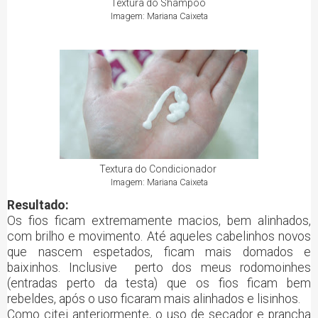
Textura do Shampoo
Imagem: Mariana Caixeta
Textura do Condicionador
Imagem: Mariana Caixeta
Resultado:
Os fios ficam extremamente macios, bem alinhados,
com brilho e movimento. Até aqueles cabelinhos novos
que nascem espetados, ficam mais domados e
baixinhos. Inclusive perto dos meus rodomoinhes
(entradas perto da testa) que os fios ficam bem
rebeldes, após o uso ficaram mais alinhados e lisinhos.
Como citei anteriormente, o uso de secador e prancha