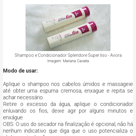
Shampoo e Condicionador Splendore Super liso - Avora
Imagem: Mariana Caixeta
Modo de usar:
Aplique o shampoo nos cabelos úmidos e massageie
até obter uma espuma cremosa, enxague e repita se
achar necessário.
Retire o excesso da água, aplique o condicionador
enluvando os fios, deixe agir por alguns minutos e
enxágue.
OBS: O uso do secador na finalização é opcional, não há
nenhum indicativo que diga que o uso potencializa o