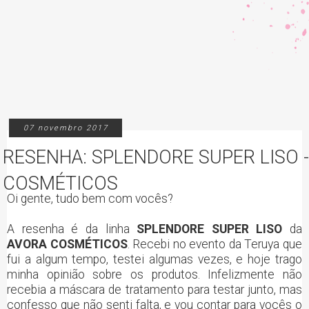
07 novembro 2017
RESENHA: SPLENDORE SUPER LISO 
COSMÉTICOS
Oi gente, tudo bem com vocês?
A resenha é da linha
SPLENDORE SUPER LISO
da
AVORA COSMÉTICOS
. Recebi no evento da Teruya que
fui a algum tempo, testei algumas vezes, e hoje trago
minha opinião sobre os produtos. Infelizmente não
recebia a máscara de tratamento para testar junto, mas
confesso que não senti falta, e vou contar para vocês o