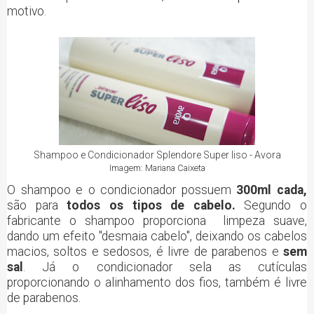
motivo.
Shampoo e Condicionador Splendore Super liso - Avora
Imagem: Mariana Caixeta
O shampoo e o condicionador possuem
300ml cada,
são para
todos os tipos de cabelo.
Segundo o
fabricante o shampoo proporciona limpeza suave,
dando um efeito "desmaia cabelo", deixando os cabelos
macios, soltos e sedosos, é livre de parabenos e
sem
sal
. Já o condicionador sela as cutículas
proporcionando o alinhamento dos fios, também é livre
de parabenos.