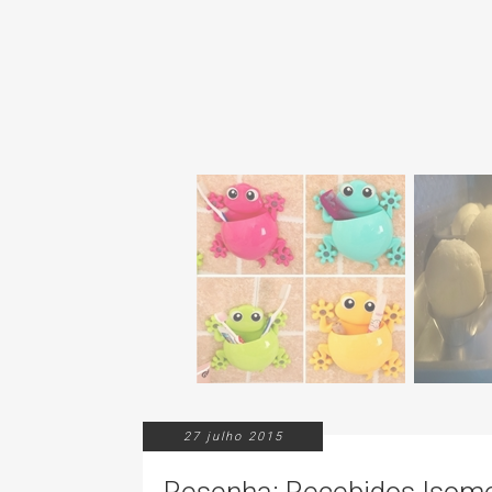
27 julho 2015