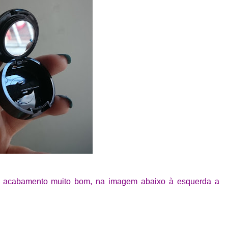
 acabamento muito bom, na imagem abaixo à esquerda a