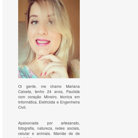
Oi gente, me chamo Mariana
Caixeta, tenho 24 anos, Paulista
com coração Mineiro, técnica em
Informática, Eletricista e Engenheira
Civil.
Apaixonada por artesanato, 
fotografia, natureza, redes sociais, 
celular e animais. Mamãe de de 