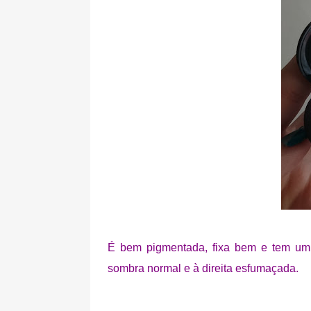
É bem pigmentada, fixa bem e tem um
sombra normal e à direita esfumaçada.