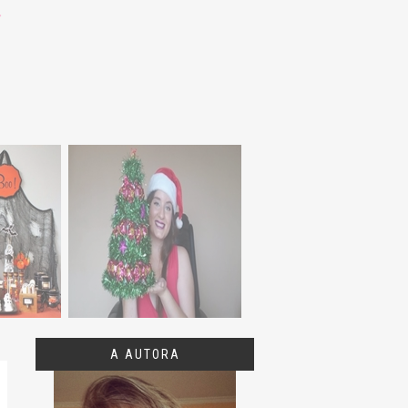
A AUTORA