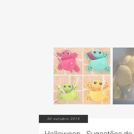
30 outubro 2015