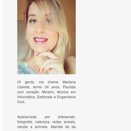
Oi gente, me chamo Mariana
Caixeta, tenho 24 anos, Paulista
com coração Mineiro, técnica em
Informática, Eletricista e Engenheira
Civil.
Apaixonada por artesanato, 
fotografia, natureza, redes sociais, 
celular e animais. Mamãe de de 