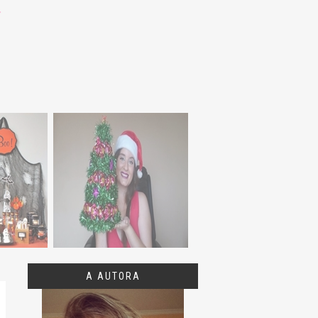
A AUTORA