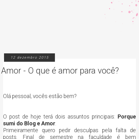
12 dezembro 2015
Amor - O que é amor para você?
Olá pessoal, vocês estão bem?
O post de hoje terá dois assuntos principais:
Porque
sumi do Blog e Amor
.
Primeiramente quero pedir desculpas pela falta de
posts. Final de semestre na faculdade é bem