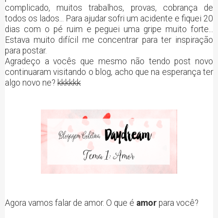
complicado, muitos trabalhos, provas, cobrança de
todos os lados... Para ajudar sofri um acidente e fiquei 20
dias com o pé ruim e peguei uma gripe muito forte...
Estava muito difícil me concentrar para ter inspiração
para postar.
Agradeço a vocês que mesmo não tendo post novo
continuaram visitando o blog, acho que na esperança ter
algo novo ne?
kkkkkk
Agora vamos falar de amor. O que é
amor
para você?