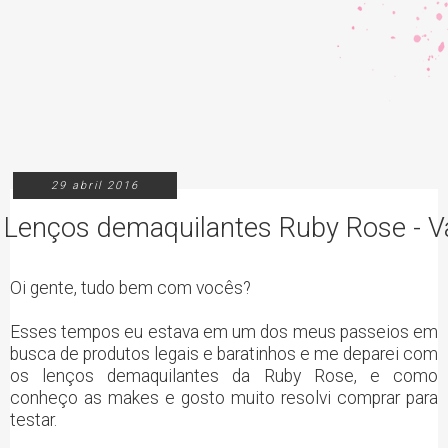
29 abril 2016
Lenços demaquilantes Ruby Rose - V
Oi gente, tudo bem com vocês?
Esses tempos eu estava em um dos meus passeios em
busca de produtos legais e baratinhos e me deparei com
os lenços demaquilantes da Ruby Rose, e como
conheço as makes e gosto muito resolvi comprar para
testar.