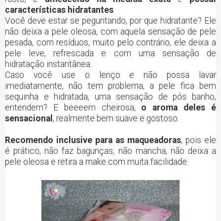
características hidratantes
.
Você deve estar se peguntando, por que hidratante? Ele
não deixa a pele oleosa, com aquela sensação de pele
pesada, com resíduos, muito pelo contrário, ele deixa a
pele leve, refrescada e com uma sensação de
hidratação instantânea.
Caso você use o lenço e não possa lavar
imediatamente, não tem problema, a pele fica bem
sequinha e hidratada, uma sensação de pós banho,
entendem? E beeeem cheirosa,
o aroma deles é
sensacional
, realmente bem suave e gostoso.
Recomendo inclusive para as maqueadoras
, pois ele
é prático, não faz bagunças, não mancha, não deixa a
pele oleosa e retira a make com muita facilidade.