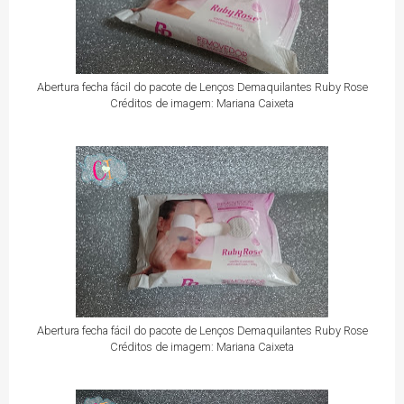
Abertura fecha fácil do pacote de Lenços Demaquilantes Ruby Rose
Créditos de imagem: Mariana Caixeta
Abertura fecha fácil do pacote de Lenços Demaquilantes Ruby Rose
Créditos de imagem: Mariana Caixeta