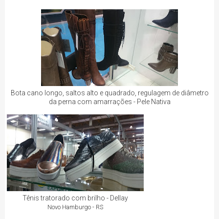
Bota cano longo, saltos alto e quadrado, regulagem de diâmetro
da perna com amarrações - Pele Nativa
Tênis tratorado com brilho - Dellay
Novo Hamburgo - RS