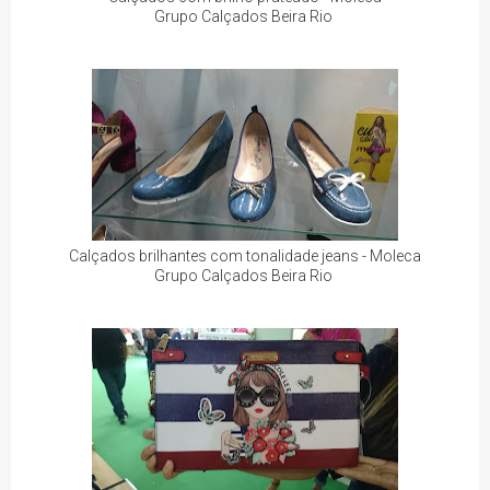
Grupo Calçados Beira Rio
Calçados brilhantes com tonalidade jeans - Moleca
Grupo Calçados Beira Rio