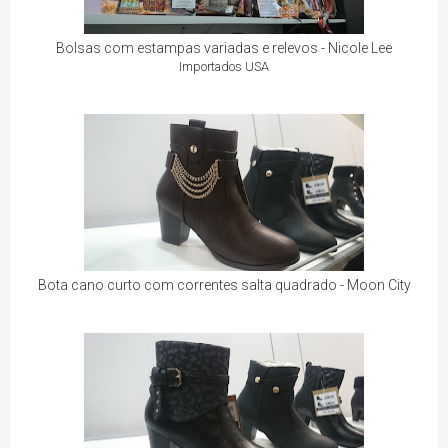
Bolsas com estampas variadas e relevos - Nicole Lee
Importados USA
Bota cano curto com correntes salta quadrado - Moon City