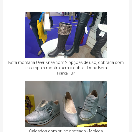
Bota montaria Over Knee com 2 opções de uso, dobrada com
estampa à mostra sem a dobra - Dona Beija
Franca - SP
Calçados com brilho prateado - Moleca