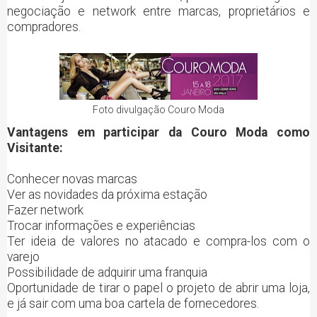
negociação e network entre marcas, proprietários e
compradores.
Foto divulgação Couro Moda
Vantagens em participar da Couro Moda como
Visitante:
Conhecer novas marcas
Ver as novidades da próxima estação
Fazer network
Trocar informações e experiências
Ter ideia de valores no atacado e compra-los com o
varejo
Possibilidade de adquirir uma franquia
Oportunidade de tirar o papel o projeto de abrir uma loja,
e já sair com uma boa cartela de fornecedores.