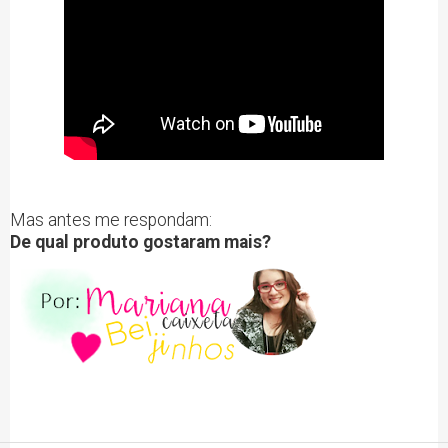
Mas antes me respondam:
De qual produto gostaram mais?