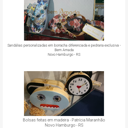
Sandálias personalizadas em borracha diferenciada e pedraria exclusiva -
Bem Amada
Novo Hamburgo - RS
Bolsas feitas em madeira - Patrícia Maranhão
Novo Hamburgo - RS