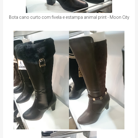
Bota cano curto com fivela e estampa animal print - Moon City