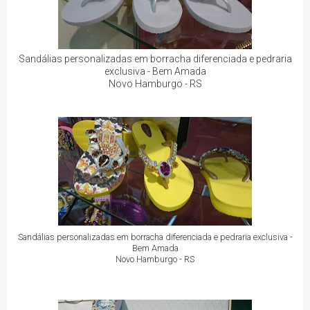
Sandálias personalizadas em borracha diferenciada e pedraria
exclusiva - Bem Amada
Novo Hamburgo - RS
Sandálias personalizadas em borracha diferenciada e pedraria exclusiva -
Bem Amada
Novo Hamburgo - RS