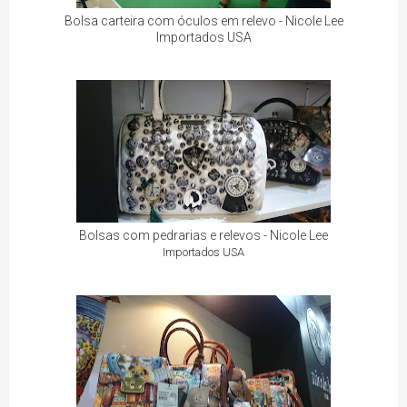
Bolsa carteira com óculos em relevo - Nicole Lee
Importados USA
Bolsas com pedrarias e relevos - Nicole Lee
Importados USA