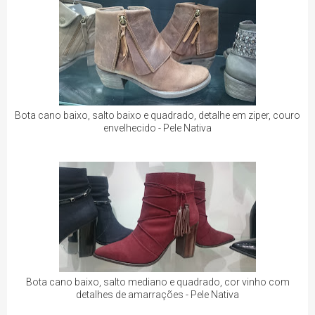
Bota cano baixo, salto baixo e quadrado, detalhe em ziper, couro
envelhecido - Pele Nativa
Bota cano baixo, salto mediano e quadrado, cor vinho com
detalhes de amarrações - Pele Nativa