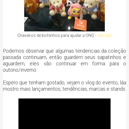
Chaveiros de bichinhos para ajudar a ONG -
ONG IRIS
Podemos observar que algumas tendencias da coleção
passada continuam, então guardem seus sapatinhos e
aguardem, eles vão continuar em forma para o
outono/inverno.
Espero que tenham gostado, vejam o vlog do evento, láa
mostro mais lançamentos, tendências, marcas e stands.