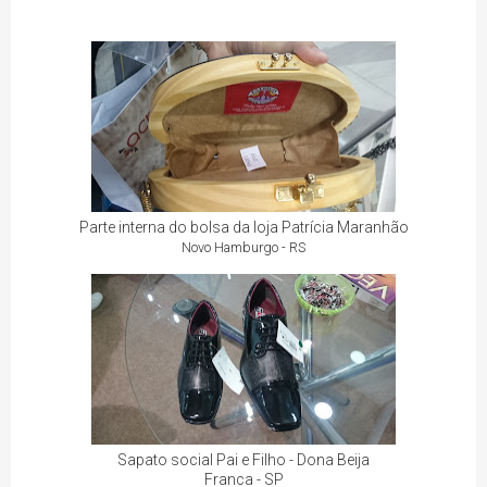
Parte interna do bolsa da loja Patrícia Maranhão
Novo Hamburgo - RS
Sapato social Pai e Filho - Dona Beija
Franca - SP