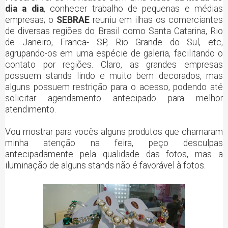
dia a dia
, conhecer trabalho de pequenas e médias
empresas; o
SEBRAE
reuniu em ilhas os comerciantes
de diversas regiões do Brasil como Santa Catarina, Rio
de Janeiro, Franca- SP, Rio Grande do Sul, etc,
agrupando-os em uma espécie de galeria, facilitando o
contato por regiões. Claro, as grandes empresas
possuem stands lindo e muito bem decorados, mas
alguns possuem restrição para o acesso, podendo até
solicitar agendamento antecipado para melhor
atendimento.
Vou mostrar para vocês alguns produtos que chamaram
minha atenção na feira, peço desculpas
antecipadamente pela qualidade das fotos, mas a
iluminação de alguns stands não é favorável à fotos.