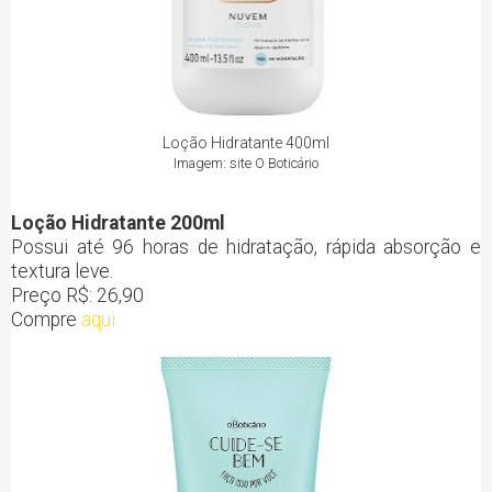
Loção Hidratante 400ml
Imagem: site O Boticário
Loção Hidratante 200ml
Possui até 96 horas de hidratação, rápida absorção e
textura leve.
Preço R$: 26,90
Compre
aqui