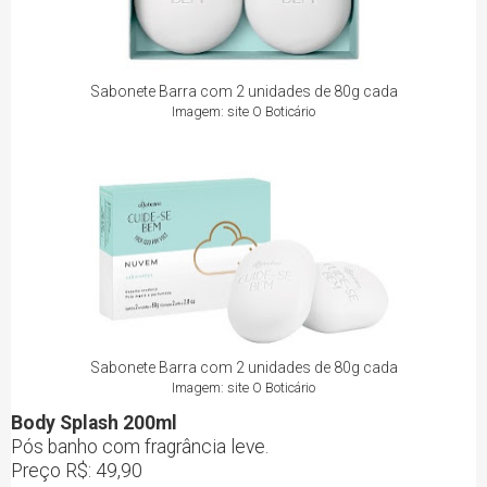
Sabonete Barra com 2 unidades de 80g cada
Imagem: site O Boticário
Sabonete Barra com 2 unidades de 80g cada
Imagem: site O Boticário
Body Splash 200ml
Pós banho com fragrância leve.
Preço R$: 49,90