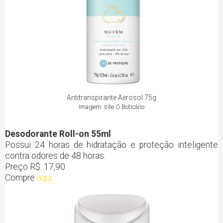
Antitranspirante Aerosol 75g
Imagem: site O Boticário
Desodorante Roll-on 55ml
Possui 24 horas de hidratação e proteção inteligente
contra odores de 48 horas.
Preço R$: 17,90
Compre
aqui