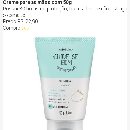
Creme para as mãos com 50g
Possui 30 horas de proteção, textura leve e não estraga
o esmalte
Preço R$: 22,90
Compre
aqui