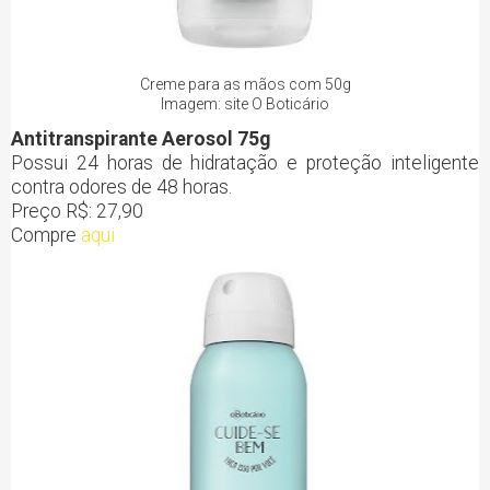
Creme para as mãos com 50g
Imagem: site O Boticário
Antitranspirante Aerosol 75g
Possui 24 horas de hidratação e proteção inteligente
contra odores de 48 horas.
Preço R$: 27,90
Compre
aqui