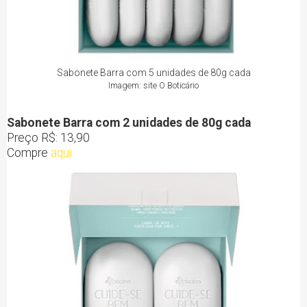
Sabonete Barra com 5 unidades de 80g cada
Imagem: site O Boticário
Sabonete Barra com 2 unidades de 80g cada
Preço R$: 13,90
Compre
aqui