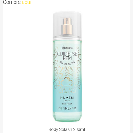
Compre
aqui
Body Splash 200ml