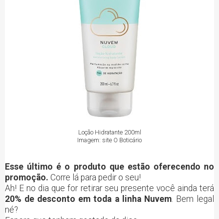
Loção Hidratante 200ml
Imagem: site O Boticário
Esse último é o produto que estão oferecendo no
promoção.
Corre lá para pedir o seu!
Ah! E no dia que for retirar seu presente você ainda terá
20% de desconto em toda a linha Nuvem
. Bem legal
né?