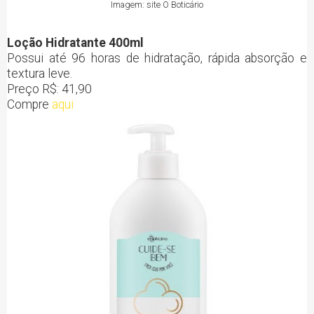
Imagem: site O Boticário
Loção Hidratante 400ml
Possui até 96 horas de hidratação, rápida absorção e
textura leve.
Preço R$: 41,90
Compre
aqui