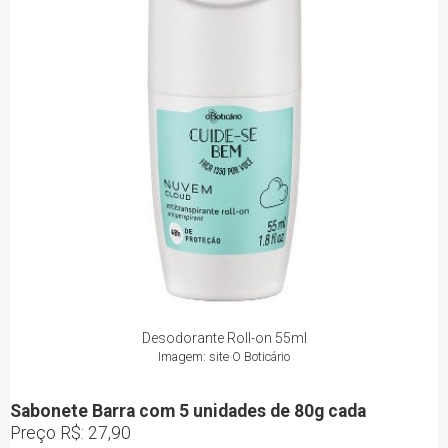
Desodorante Roll-on 55ml
Imagem: site O Boticário
Sabonete Barra com 5 unidades de 80g cada
Preço R$: 27,90