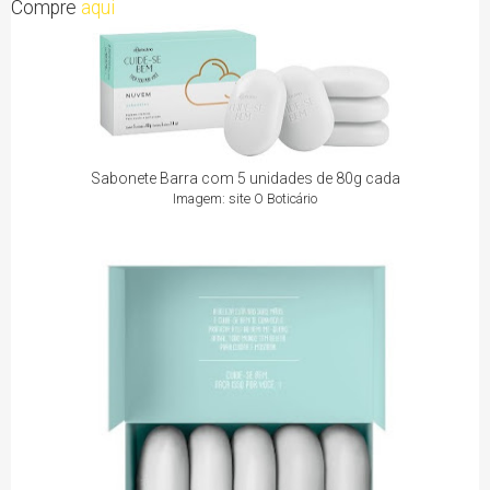
Compre
aqui
Sabonete Barra com 5 unidades de 80g cada
Imagem: site O Boticário