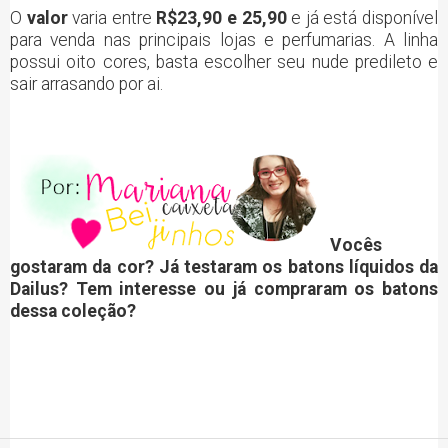
O
valor
varia entre
R$23,90 e 25,90
e já está disponível
para venda nas principais lojas e perfumarias. A linha
possui oito cores, basta escolher seu nude predileto e
sair arrasando por ai.
Vocês
gostaram da cor?
Já testaram os batons líquidos da
Dailus?
Tem interesse ou já compraram os batons
dessa coleção?