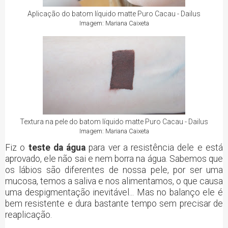
Aplicação do batom líquido matte Puro Cacau - Dailus
Imagem: Mariana Caixeta
Textura na pele do batom líquido matte Puro Cacau - Dailus
Imagem: Mariana Caixeta
Fiz o
teste da água
para ver a resistência dele e está
aprovado, ele não sai e nem borra na água. Sabemos que
os lábios são diferentes de nossa pele, por ser uma
mucosa, temos a saliva e nos alimentamos, o que causa
uma despigmentação inevitável... Mas no balanço ele é
bem resistente e dura bastante tempo sem precisar de
reaplicação.