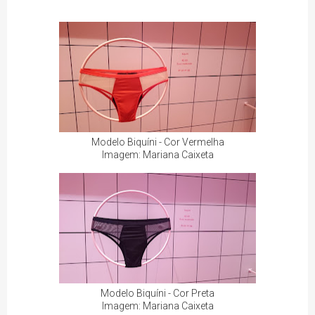
Modelo Biquíni - Cor Vermelha
Imagem: Mariana Caixeta
Modelo Biquíni - Cor Preta
Imagem: Mariana Caixeta