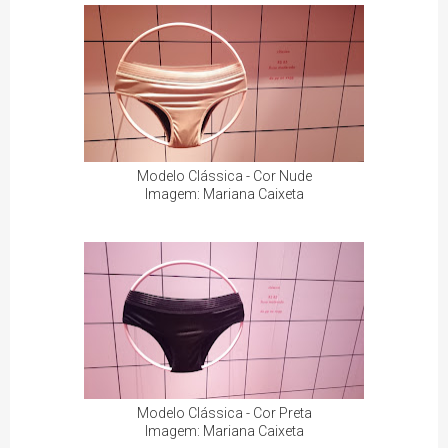
Modelo Clássica - Cor Nude
Imagem: Mariana Caixeta
Modelo Clássica - Cor Preta
Imagem: Mariana Caixeta