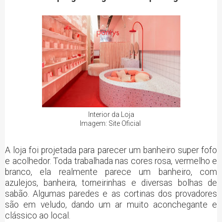
Interior da Loja
Imagem: Site Oficial
A loja foi projetada para parecer um banheiro super fofo
e acolhedor. Toda trabalhada nas cores rosa, vermelho e
branco, ela realmente parece um banheiro, com
azulejos, banheira, torneirinhas e diversas bolhas de
sabão. Algumas paredes e as cortinas dos provadores
são em veludo, dando um ar muito aconchegante e
clássico ao local.