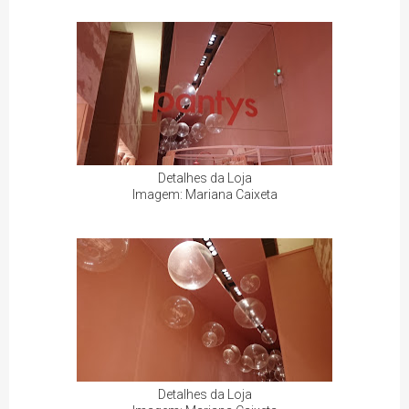
Detalhes da Loja
Imagem: Mariana Caixeta
Detalhes da Loja