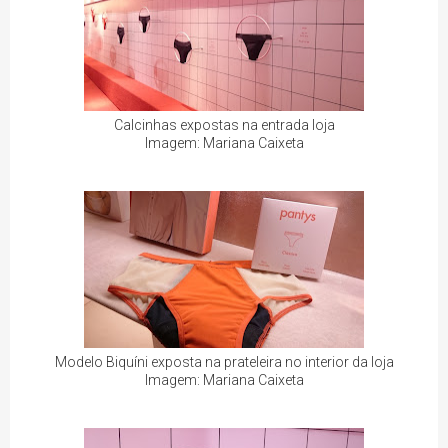
Calcinhas expostas na entrada loja
Imagem: Mariana Caixeta
Modelo Biquíni exposta na prateleira no interior da loja
Imagem: Mariana Caixeta