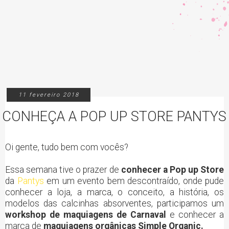
11 fevereiro 2018
CONHEÇA A POP UP STORE PANTYS
Oi gente, tudo bem com vocês?
Essa semana tive o prazer de
conhecer a Pop up Store
da
Pantys
em um evento bem descontraído, onde pude
conhecer a loja, a marca, o conceito, a história, os
modelos das calcinhas absorventes, participamos um
workshop de maquiagens de Carnaval
e conhecer a
marca de
maquiagens orgânicas Simple Organic.