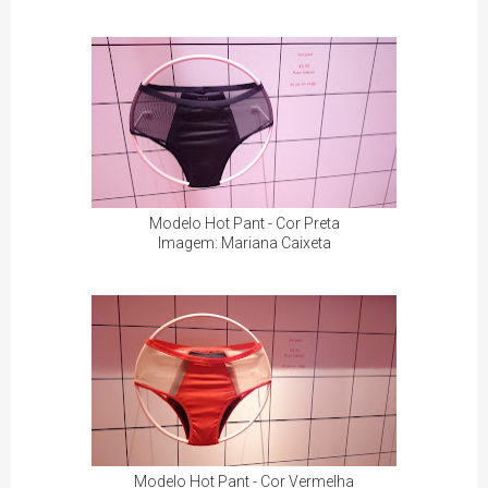
Modelo Hot Pant - Cor Preta
Imagem: Mariana Caixeta
Modelo Hot Pant - Cor Vermelha