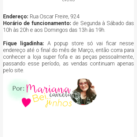
Endereço:
Rua Oscar Freire, 924
Horário de funcionamento:
de Segunda à Sábado das
10h às 20h e aos Domingos das 13h às 19h.
Fique ligadinha:
A popup store só vai ficar nesse
endereço até o final do mês de Março, então corra para
conhecer a loja super fofa e as peças pessoalmente,
passando esse período, as vendas continuam apenas
pelo site.