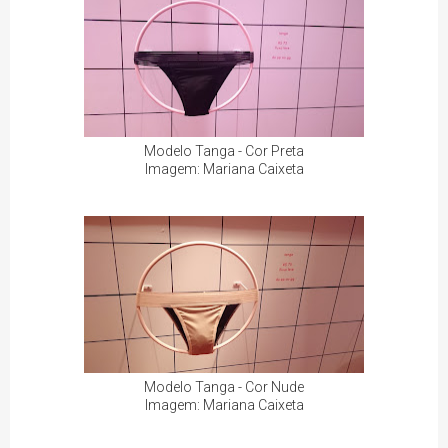
Modelo Tanga - Cor Preta
Imagem: Mariana Caixeta
Modelo Tanga - Cor Nude
Imagem: Mariana Caixeta