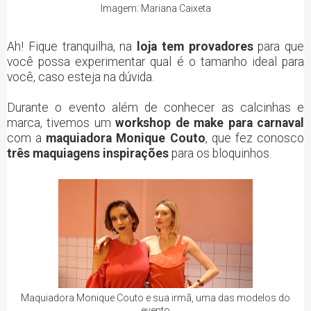
Imagem: Mariana Caixeta
Ah! Fique tranquilha, na
loja tem provadores
para que
você possa experimentar qual é o tamanho ideal para
você, caso esteja na dúvida.
Durante o evento além de conhecer as calcinhas e
marca, tivemos um
workshop de make para carnaval
com a
maquiadora Monique Couto
, que fez conosco
três maquiagens inspirações
para os bloquinhos.
Maquiadora Monique Couto e sua irmã, uma das modelos do
evento