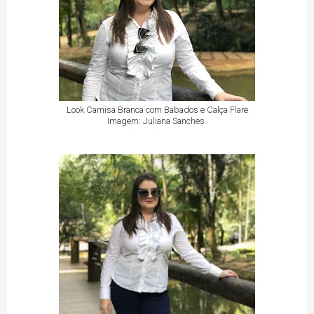
Look Camisa Branca com Babados e Calça Flare
Imagem: Juliana Sanches