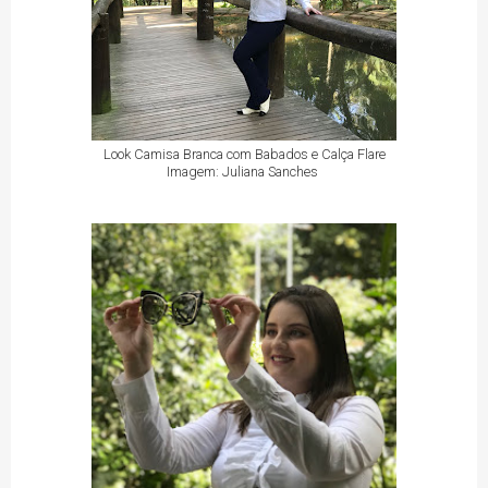
Look Camisa Branca com Babados e Calça Flare
Imagem: Juliana Sanches