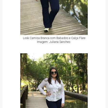
Look Camisa Branca com Babados e Calça Flare
Imagem: Juliana Sanches