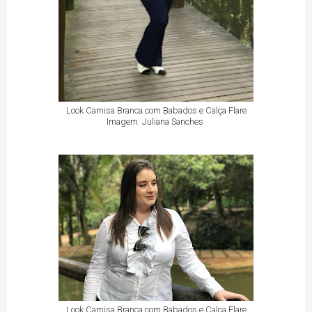
Look Camisa Branca com Babados e Calça Flare
Imagem: Juliana Sanches
Look Camisa Branca com Babados e Calça Flare