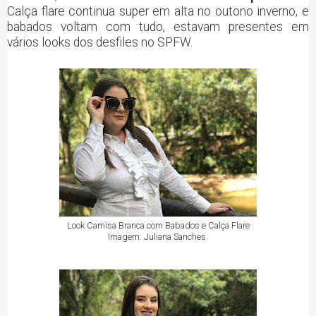
Calça flare continua super em alta no outono inverno, e
babados voltam com tudo, estavam presentes em
vários looks dos desfiles no SPFW.
Look Camisa Branca com Babados e Calça Flare
Imagem: Juliana Sanches