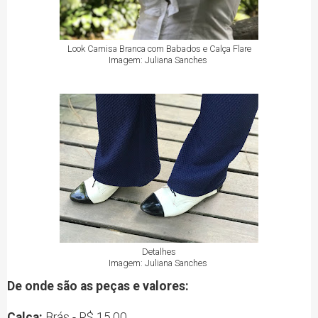
Look Camisa Branca com Babados e Calça Flare
Imagem: Juliana Sanches
Detalhes
Imagem: Juliana Sanches
De onde são as peças e valores:
Calça:
Brás - R$ 15,00