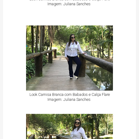
Imagem: Juliana Sanches
Look Camisa Branca com Babados e Calça Flare
Imagem: Juliana Sanches