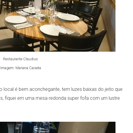
Restaurante Claudius
Imagem: Mariana Caixeta
 local é bem aconchegante, tem luzes baixas do jeito que
, fiquei em uma mesa redonda super fofa com um lustre