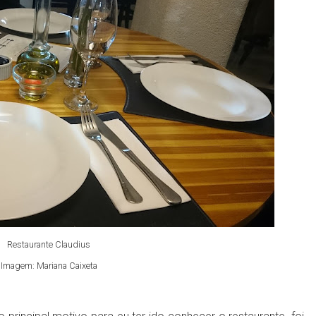
Restaurante Claudius
Imagem: Mariana Caixeta