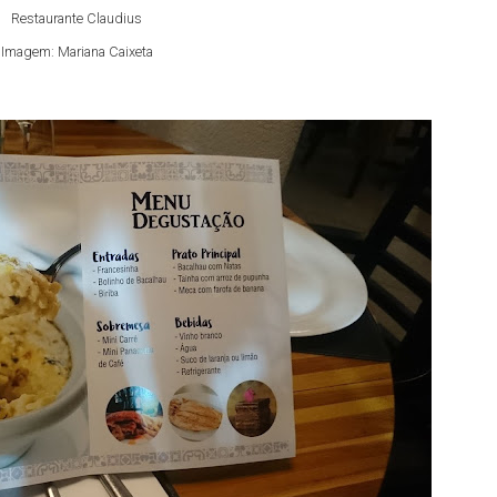
Restaurante Claudius
Imagem: Mariana Caixeta