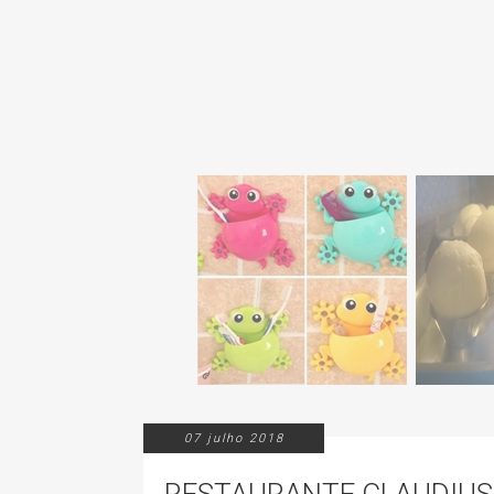
07 julho 2018