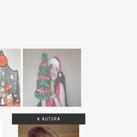
A AUTORA