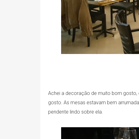
Achei a decoração de muito bom gosto, o
gosto. As mesas estavam bem arrumadas
pendente lindo sobre ela.