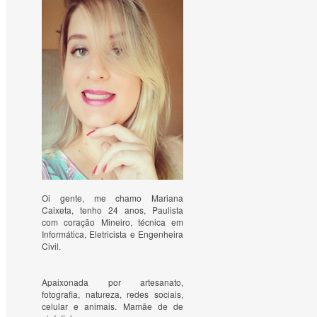
Oi gente, me chamo Mariana
Caixeta, tenho 24 anos, Paulista
com coração Mineiro, técnica em
Informática, Eletricista e Engenheira
Civil.
Apaixonada por artesanato, 
fotografia, natureza, redes sociais, 
celular e animais. Mamãe de de 