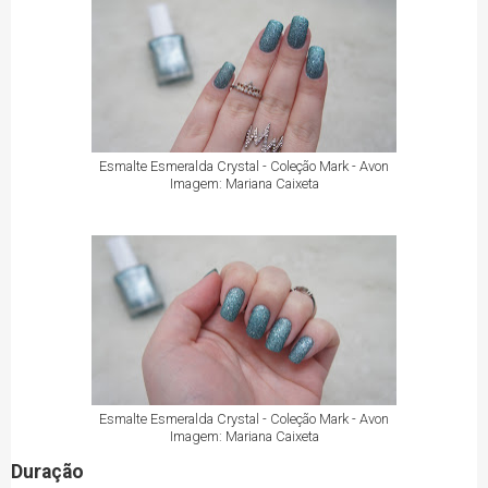
Esmalte Esmeralda Crystal - Coleção Mark - Avon
Imagem: Mariana Caixeta
Esmalte Esmeralda Crystal - Coleção Mark - Avon
Imagem: Mariana Caixeta
Duração