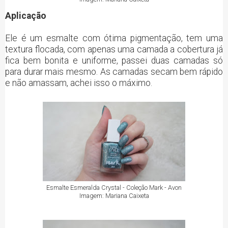
Aplicação
Ele é um esmalte com ótima pigmentação, tem uma
textura flocada, com apenas uma camada a cobertura já
fica bem bonita e uniforme, passei duas camadas só
para durar mais mesmo. As camadas secam bem rápido
e não amassam, achei isso o máximo.
Esmalte Esmeralda Crystal - Coleção Mark - Avon
Imagem: Mariana Caixeta