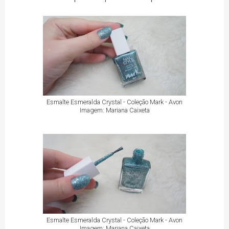
Esmalte Esmeralda Crystal - Coleção Mark - Avon
Imagem: Mariana Caixeta
Esmalte Esmeralda Crystal - Coleção Mark - Avon
Imagem: Mariana Caixeta