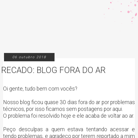
06 outubro 2018
RECADO: BLOG FORA DO AR
Oi gente, tudo bem com vocês?
Nosso blog ficou quase 30 dias fora do ar por problemas
técnicos, por isso ficamos sem postagens por aqui.
O problema foi resolvido hoje e ele acaba de voltar ao ar.
Peço desculpas a quem estava tentando acessar e
tendo problemas, e agradeço por terem reportado a mim