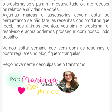
o problema, pois para mim estava tudo ok, até receber
os relatos e dúvidas de vocês.
Algumas marcas e assessorias devem estar se
perguntando se não farei as resenhas dos produtos que
recebi nos últimos eventos, vou sim, o problema foi
resolvido e agora podemos prosseguir com nosso lindo
trabalho.
Vamos voltar semana que vem com as resenhas e
posts regulares no blog, fiquem tranquilas.
Peço novamente desculpas pelo transtorno.