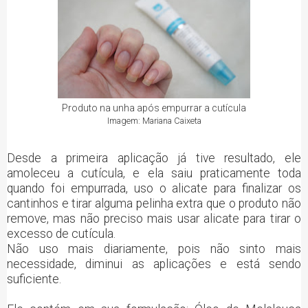
Produto na unha após empurrar a cutícula
Imagem: Mariana Caixeta
Desde a primeira aplicação já tive resultado, ele
amoleceu a cutícula, e ela saiu praticamente toda
quando foi empurrada, uso o alicate para finalizar os
cantinhos e tirar alguma pelinha extra que o produto não
remove, mas não preciso mais usar alicate para tirar o
excesso de cutícula.
Não uso mais diariamente, pois não sinto mais
necessidade, diminui as aplicações e está sendo
suficiente.