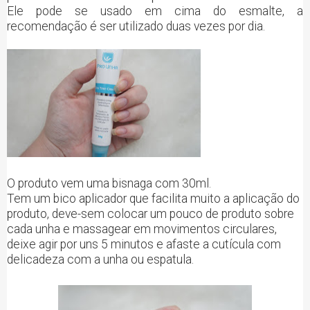
Ele pode se usado em cima do esmalte, a
recomendação é ser utilizado duas vezes por dia.
O produto vem uma bisnaga com 30ml.
Tem um bico aplicador que facilita muito a aplicação do
produto, deve-sem colocar um pouco de produto sobre
cada unha e massagear em movimentos circulares,
deixe agir por uns 5 minutos e afaste a cutícula com
delicadeza com a unha ou espatula.