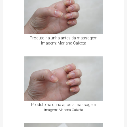
Produto na unha antes da massagem
Imagem: Mariana Caixeta
Produto na unha após a massagem
Imagem: Mariana Caixeta