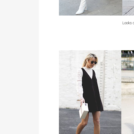
Looks 