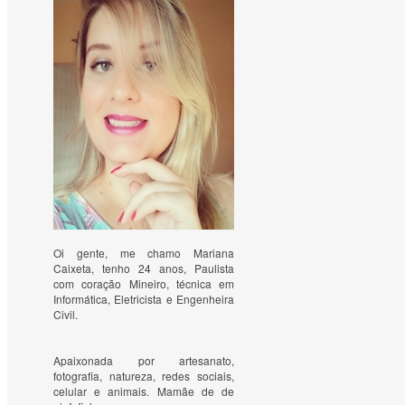
Oi gente, me chamo Mariana
Caixeta, tenho 24 anos, Paulista
com coração Mineiro, técnica em
Informática, Eletricista e Engenheira
Civil.
Apaixonada por artesanato, 
fotografia, natureza, redes sociais, 
celular e animais. Mamãe de de 