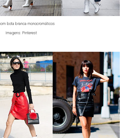
com bota branca monocromáticos
Imagens: Pinterest