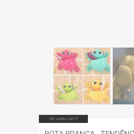
09 junho 2017