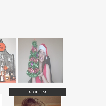
A AUTORA