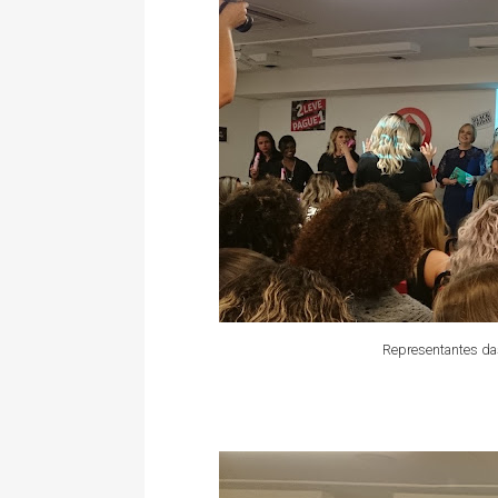
Representantes da