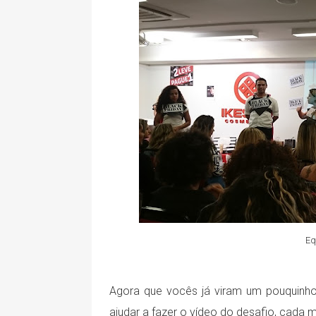
Eq
Agora que vocês já viram um pouquinho
ajudar a fazer o vídeo do desafio, cada