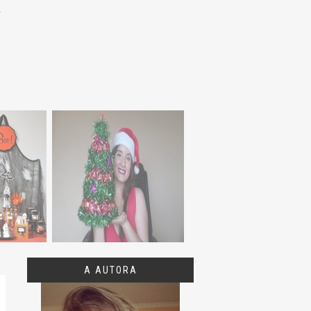
A AUTORA