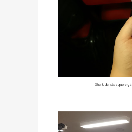
Shark dando aquele gá