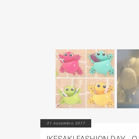
01 novembro 2017