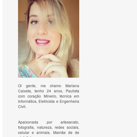
Oi gente, me chamo Mariana
Caixeta, tenho 24 anos, Paulista
com coração Mineiro, técnica em
Informática, Eletricista e Engenheira
Civil.
Apaixonada por artesanato, 
fotografia, natureza, redes sociais, 
celular e animais. Mamãe de de 