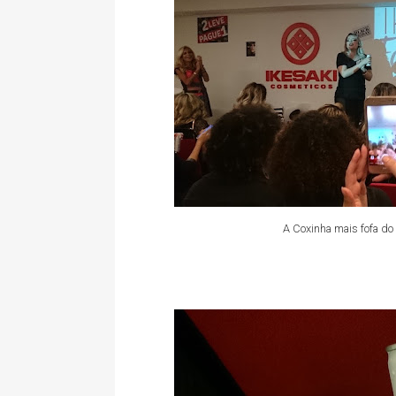
A Coxinha mais fofa do 