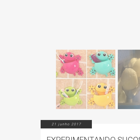
21 junho 2017