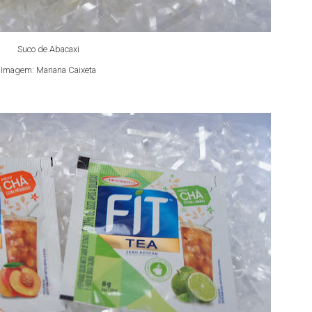
Suco de Abacaxi
Imagem: Mariana Caixeta