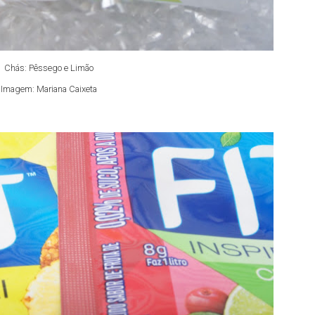
Chás: Pêssego e Limão
Imagem: Mariana Caixeta