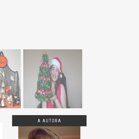
A AUTORA