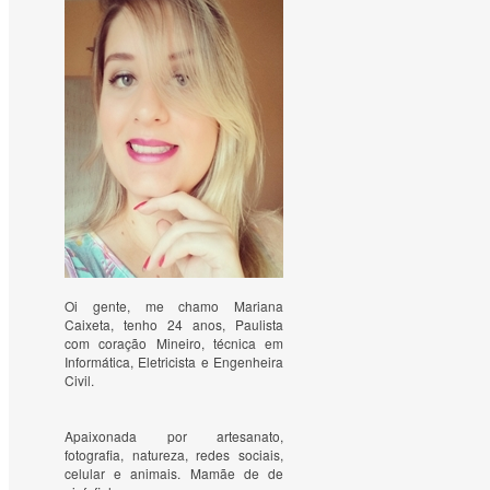
Oi gente, me chamo Mariana
Caixeta, tenho 24 anos, Paulista
com coração Mineiro, técnica em
Informática, Eletricista e Engenheira
Civil.
Apaixonada por artesanato, 
fotografia, natureza, redes sociais, 
celular e animais. Mamãe de de 