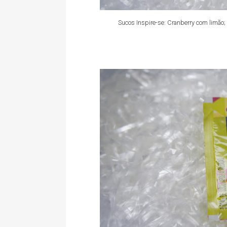
Sucos Inspire-se: Cranberry com limão;