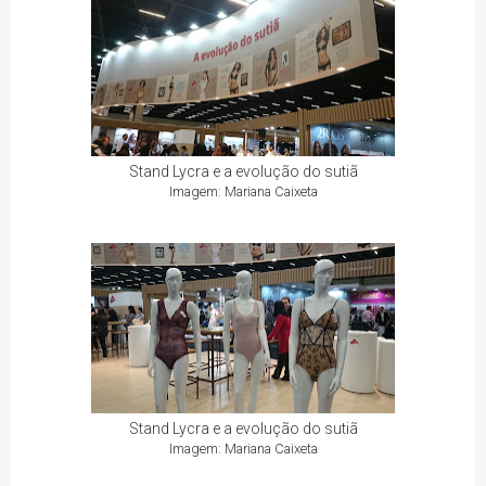
Stand Lycra e a evolução do sutiã
Imagem: Mariana Caixeta
Stand Lycra e a evolução do sutiã
Imagem: Mariana Caixeta