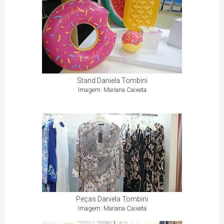
Stand Daniela Tombini
Imagem: Mariana Caixeta
Peças Daniela Tombini
Imagem: Mariana Caixeta