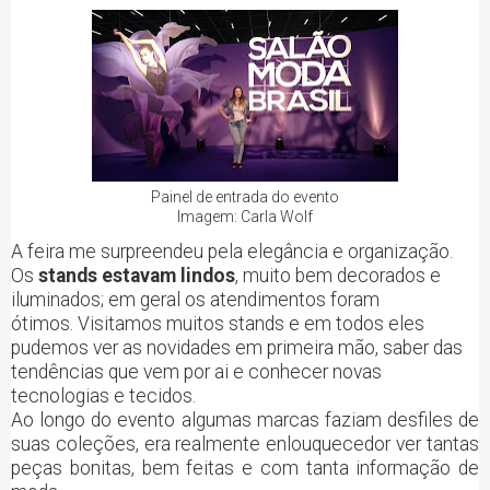
Painel de entrada do evento
Imagem: Carla Wolf
A feira me surpreendeu pela elegância e organização.
Os
stands estavam lindos
, muito bem decorados e
iluminados; em geral os atendimentos foram
ótimos.
Visitamos muitos stands e em todos eles
pudemos ver as novidades em primeira mão, saber das
tendências que vem por ai e conhecer novas
tecnologias e tecidos.
Ao longo do evento algumas marcas faziam desfiles de
suas coleções, era realmente enlouquecedor ver tantas
peças bonitas, bem feitas e com tanta informação de