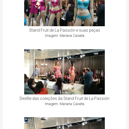
Stand Fruit de La Passión e suas peças
Imagem: Mariana Caixeta
Desfile das coleções da Stand Fruit de La Passión
Imagem: Mariana Caixeta