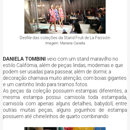
Desfile das coleções da Stand Fruit de La Passión
Imagem: Mariana Caixeta
DANIELA TOMBINI
veio com um stand maravilho no
estilo Califórnia, além de peças lindas, modernas e que
podem ser usadas para passear, além de dormir, a
decoração chamava muito atenção, com boias gigantes
e um cantinho lindo para tiramos fotos.
As peças da coleção possuem estampas diferentes, a
mesma estampa possui camisola toda estampada,
camisola com apenas alguns detalhes, babydoll, entre
outras muitas peças, alguns joguinhos de estampa
possuem até chinelinhos de quarto combinando.