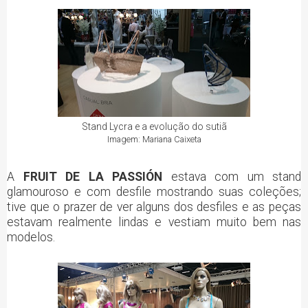
Stand Lycra e a evolução do sutiã
Imagem: Mariana Caixeta
A
FRUIT DE LA PASSIÓN
estava com um stand
glamouroso e com desfile mostrando suas coleções;
tive que o prazer de ver alguns dos desfiles e as peças
estavam realmente lindas e vestiam muito bem nas
modelos.