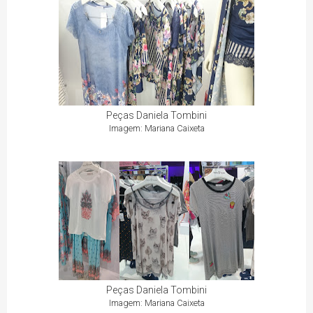
Peças Daniela Tombini
Imagem: Mariana Caixeta
Peças Daniela Tombini
Imagem: Mariana Caixeta