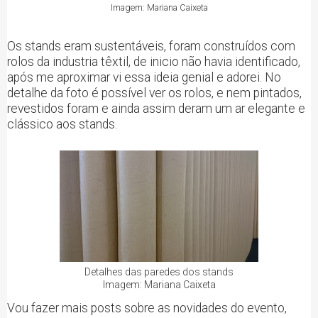
Imagem: Mariana Caixeta
Os stands eram sustentáveis, foram construídos com
rolos da industria têxtil, de inicio não havia identificado,
após me aproximar vi essa ideia genial e adorei. No
detalhe da foto é possível ver os rolos, e nem pintados,
revestidos foram e ainda assim deram um ar elegante e
clássico aos stands.
Detalhes das paredes dos stands
Imagem: Mariana Caixeta
Vou fazer mais posts sobre as novidades do evento,