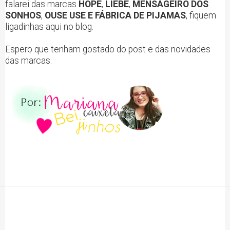
falarei das marcas
HOPE
,
LIEBE
,
MENSAGEIRO DOS
SONHOS
,
OUSE USE E FÁBRICA DE PIJAMAS
, fiquem
ligadinhas aqui no blog.
Espero que tenham gostado do post e das novidades
das marcas.