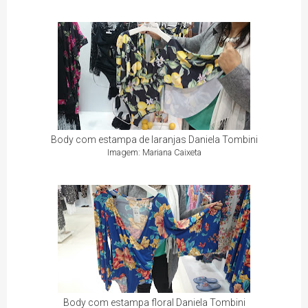
Body com estampa de laranjas Daniela Tombini
Imagem: Mariana Caixeta
Body com estampa floral Daniela Tombini