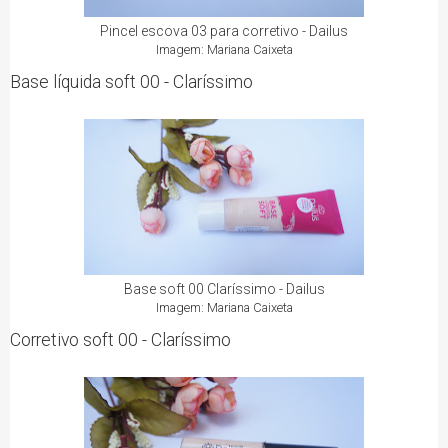
Pincel escova 03 para corretivo - Dailus
Imagem: Mariana Caixeta
Base líquida soft 00 - Claríssimo
Base soft 00 Claríssimo - Dailus
Imagem: Mariana Caixeta
Corretivo soft 00 - Claríssimo