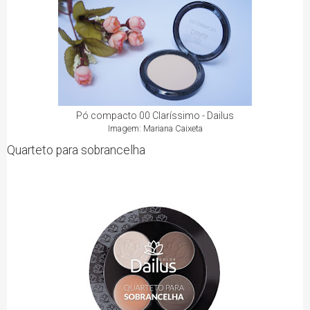
Pó compacto 00 Claríssimo - Dailus
Imagem: Mariana Caixeta
Quarteto para sobrancelha