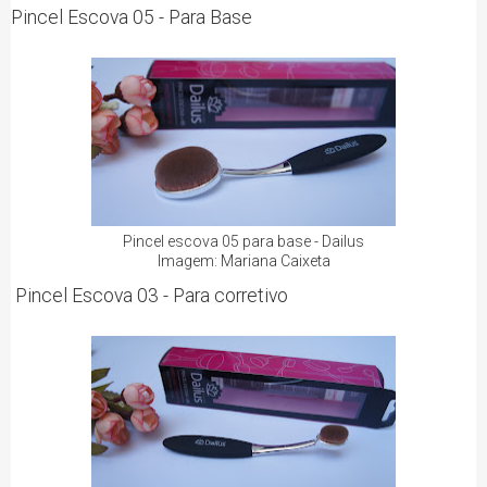
Pincel Escova 05 - Para Base
Pincel escova 05 para base - Dailus
Imagem: Mariana Caixeta
Pincel Escova 03 - Para corretivo