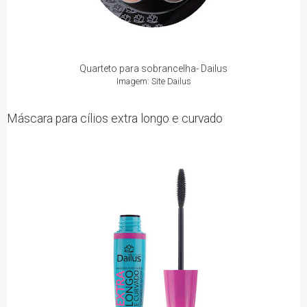
Quarteto para sobrancelha- Dailus
Imagem: Site Dailus
Máscara para cílios extra longo e curvado