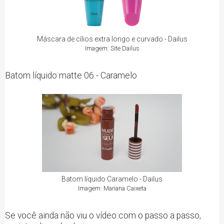
Máscara de cílios extra longo e curvado - Dailus
Imagem: Site Dailus
Batom líquido matte 06 - Caramelo
Batom líquido Caramelo - Dailus
Imagem: Mariana Caixeta
Se você ainda não viu o vídeo com o passo a passo,