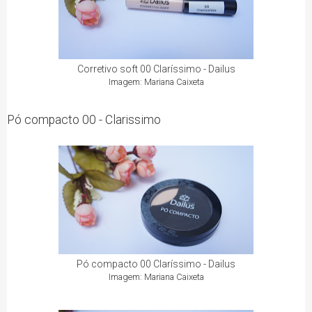
Corretivo soft 00 Claríssimo - Dailus
Imagem: Mariana Caixeta
Pó compacto 00 - Clarissimo
Pó compacto 00 Claríssimo - Dailus
Imagem: Mariana Caixeta