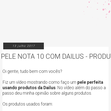
13 julho 2017
PELE NOTA 10 COM DAILUS - PROD
Oi gente, tudo bem com vocês?
Fiz um vídeo mostrando como faço um
pele perfeita
usando produtos da Dailus
. No vídeo além do passo a
passo deu minha opinião sobre alguns produtos.
Os produtos usados foram: