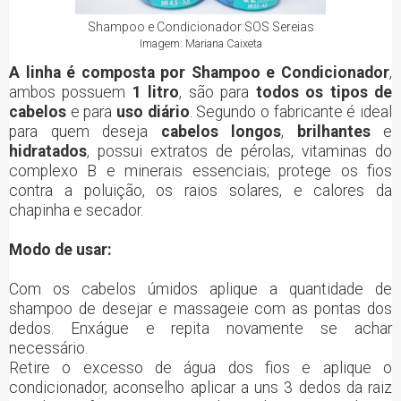
Shampoo e Condicionador SOS Sereias
Imagem: Mariana Caixeta
A linha é composta por Shampoo e Condicionador
,
ambos possuem
1 litro
, são para
todos os tipos de
cabelos
e para
uso diário
. Segundo o fabricante é ideal
para quem deseja
cabelos longos
,
brilhantes
e
hidratados
, possui extratos de pérolas, vitaminas do
complexo B e minerais essenciais; protege os fios
contra a poluição, os raios solares, e calores da
chapinha e secador.
Modo de usar:
Com os cabelos úmidos aplique a quantidade de
shampoo de desejar e massageie com as pontas dos
dedos. Enxágue e repita novamente se achar
necessário.
Retire o excesso de água dos fios e aplique o
condicionador, aconselho aplicar a uns 3 dedos da raiz