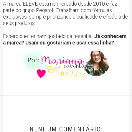
A marca ÈLEVÉ está no mercado desde 2010 e faz
parte do grupo Pegaroli. Trabalham com fórmulas
exclusivas, sempre priorizando a qualidade e eficácia de
seus produtos.
Espero que tenham gostado da resenha
. Já conhecem
a marca? Usam ou gostariam e usar essa linha?
NENHUM COMENTÁRIO: