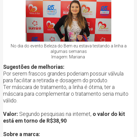
No dia do evento Beleza do Bem eu estava testando a linha a
algumas semanas
Imagem: Mariana
Sugestões de melhorias:
Por serem frascos grandes poderiam possuir válvula
para facilitar a retirada e dosagem do produto.
Ter máscara de tratamento, a linha é ótima, ter a
máscara para complementar o tratamento seria muito
válido.
Valor:
Segundo pesquisas na internet,
o valor do kit
está em torno de R$38,90
Sobre a marca: