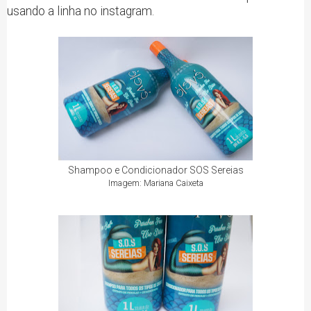
usando a linha no instagram.
Shampoo e Condicionador SOS Sereias
Imagem: Mariana Caixeta