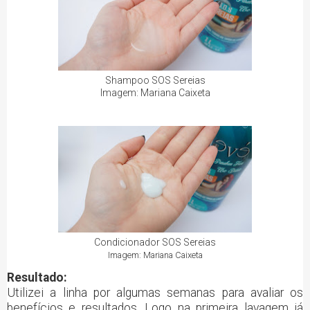
Shampoo SOS Sereias
Imagem: Mariana Caixeta
Condicionador SOS Sereias
Imagem: Mariana Caixeta
Resultado:
Utilizei a linha por algumas semanas para avaliar os
benefícios e resultados. Logo na primeira lavagem já