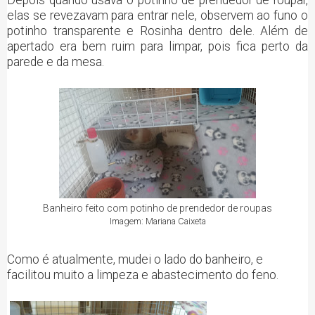
elas se revezavam para entrar nele, observem ao funo o
potinho transparente e Rosinha dentro dele. Além de
apertado era bem ruim para limpar, pois fica perto da
parede e da mesa.
Banheiro feito com potinho de prendedor de roupas
Imagem: Mariana Caixeta
Como é atualmente, mudei o lado do banheiro, e
facilitou muito a limpeza e abastecimento do feno.