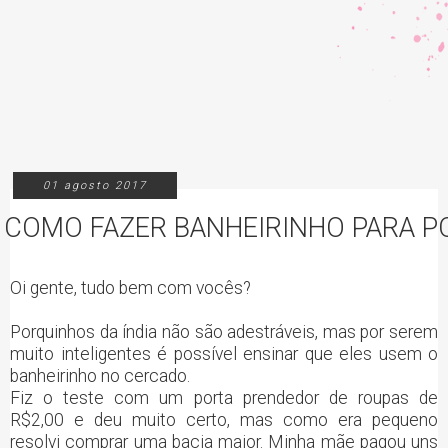
01 agosto 2017
COMO FAZER BANHEIRINHO PARA P
Oi gente, tudo bem com vocês?
Porquinhos da índia não são adestráveis, mas por serem
muito inteligentes é possível ensinar que eles usem o
banheirinho no cercado.
Fiz o teste com um porta prendedor de roupas de
R$2,00 e deu muito certo, mas como era pequeno
resolvi comprar uma bacia maior. Minha mãe pagou uns