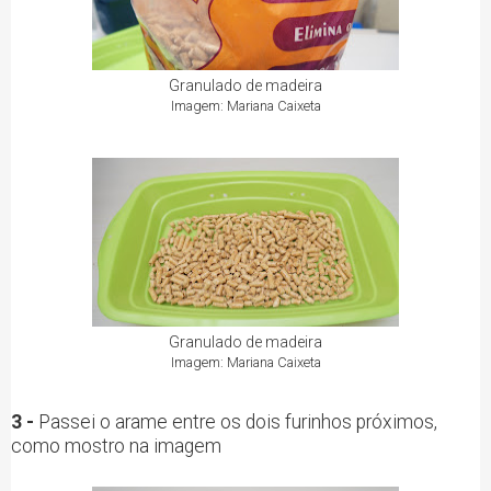
Granulado de madeira
Imagem: Mariana Caixeta
Granulado de madeira
Imagem: Mariana Caixeta
3 -
Passei o arame entre os dois furinhos próximos,
como mostro na imagem