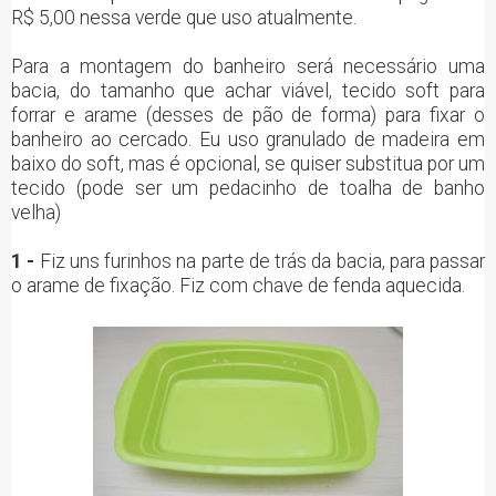
R$ 5,00 nessa verde que uso atualmente.
Para a montagem do banheiro será necessário uma
bacia, do tamanho que achar viável, tecido soft para
forrar e arame (desses de pão de forma) para fixar o
banheiro ao cercado. Eu uso granulado de madeira em
baixo do soft, mas é opcional, se quiser substitua por um
tecido (pode ser um pedacinho de toalha de banho
velha)
1 -
Fiz uns furinhos na parte de trás da bacia, para passar
o arame de fixação. Fiz com chave de fenda aquecida.