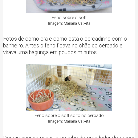
Feno sobre o soft
Imagem: Mariana Caixeta
Fotos de como era e como está o cercadinho com o
banheiro. Antes o feno ficava no chão do cercado e
virava uma bagunça em poucos minutos.
Feno sobre o soft solto no cercado
Imagem: Mariana Caixeta
Depois quando usava o potinho de prendedor de roupar,