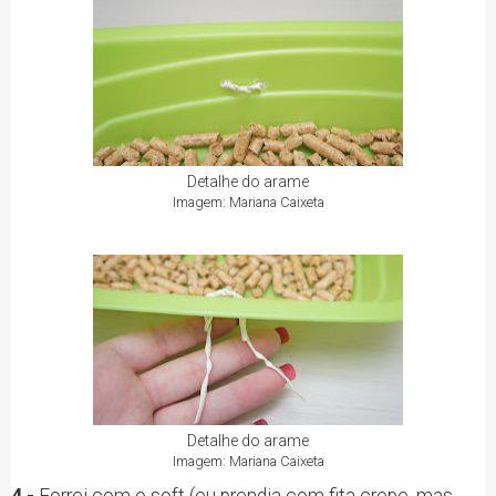
Detalhe do arame
Imagem: Mariana Caixeta
Detalhe do arame
Imagem: Mariana Caixeta