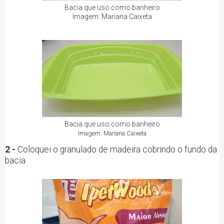
Bacia que uso como banheiro
Imagem: Mariana Caixeta
Bacia que uso como banheiro
Imagem: Mariana Caixeta
2 -
Coloquei o granulado de madeira cobrindo o fundo da
bacia