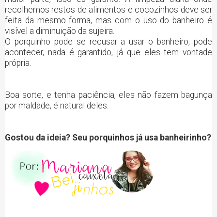
recolhemos restos de alimentos e cocozinhos deve ser
feita da mesmo forma, mas com o uso do banheiro é
visível a diminuição da sujeira.
O porquinho pode se recusar a usar o banheiro, pode
acontecer, nada é garantido, já que eles tem vontade
própria.
Boa sorte, e tenha paciência, eles não fazem bagunça
por maldade, é natural deles.
Gostou da ideia? Seu porquinhos já usa banheirinho?