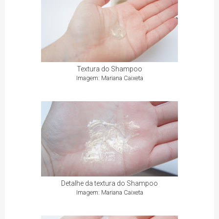
Textura do Shampoo
Imagem: Mariana Caixeta
Detalhe da textura do Shampoo
Imagem: Mariana Caixeta