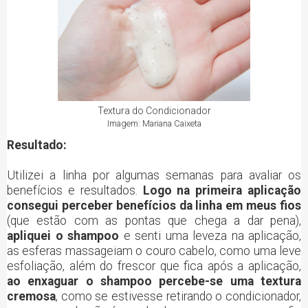
Textura do Condicionador
Imagem: Mariana Caixeta
Resultado:
Utilizei a linha por algumas semanas para avaliar os
benefícios e resultados.
Logo na primeira aplicação
consegui perceber benefícios da linha em meus fios
(que estão com as pontas que chega a dar pena),
apliquei o shampoo
e senti uma leveza na aplicação,
as esferas massageiam o couro cabelo, como uma leve
esfoliação, além do frescor que fica após a aplicação,
ao enxaguar o shampoo percebe-se uma textura
cremosa
, como se estivesse retirando o condicionador,