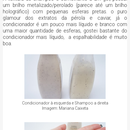
um brilho metalizado/perolado (parece até um brilho
holográfico) com pequenas esferas pretas. o puro
glamour dos extratos da pérola e caviar, já o
condicionador é um pouco mais líquido e branco com
uma maior quantidade de esferas, gostei bastante do
condicionador mais líquido, a espalhabilidade é muito
boa.
Condicionador à esquerda e Shampoo a direita
Imagem: Mariana Caixeta