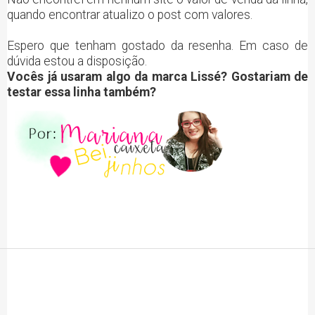
quando encontrar atualizo o post com valores.
Espero que tenham gostado da resenha. Em caso de
dúvida estou a disposição.
Vocês já usaram algo da marca Lissé? Gostariam de
testar essa linha também?